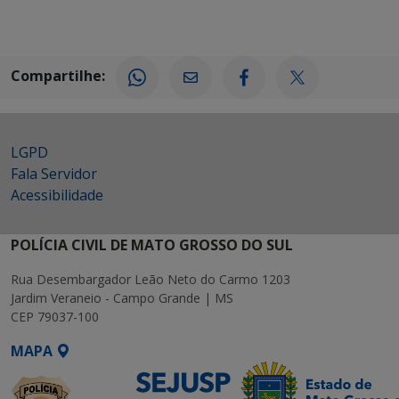
Compartilhe:
LGPD
Fala Servidor
Acessibilidade
POLÍCIA CIVIL DE MATO GROSSO DO SUL
Rua Desembargador Leão Neto do Carmo 1203
Jardim Veraneio - Campo Grande | MS
CEP 79037-100
MAPA