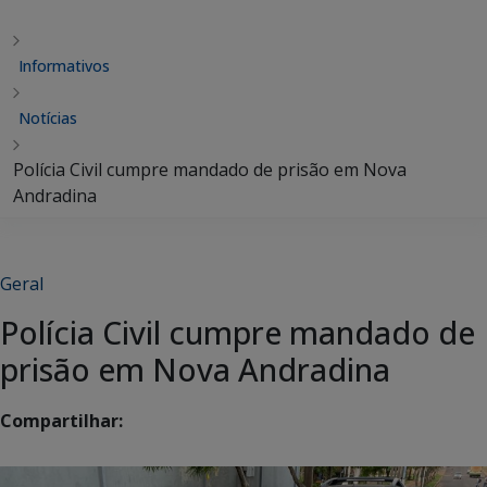
Informativos
Notícias
Polícia Civil cumpre mandado de prisão em Nova
Andradina
Geral
Polícia Civil cumpre mandado de
prisão em Nova Andradina
Compartilhar: