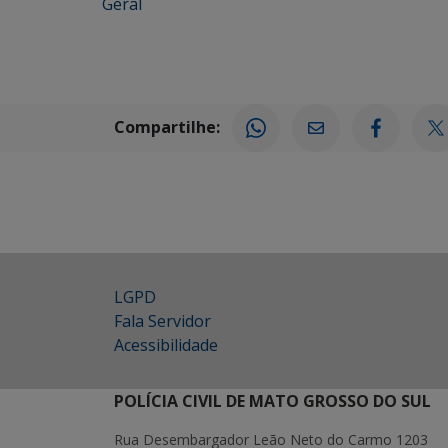
Geral
Compartilhe:
LGPD
Fala Servidor
Acessibilidade
POLÍCIA CIVIL DE MATO GROSSO DO SUL
Rua Desembargador Leão Neto do Carmo 1203