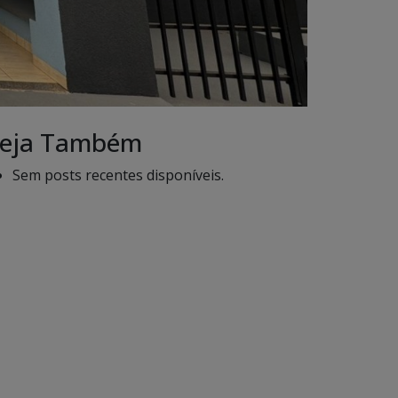
eja Também
Sem posts recentes disponíveis.