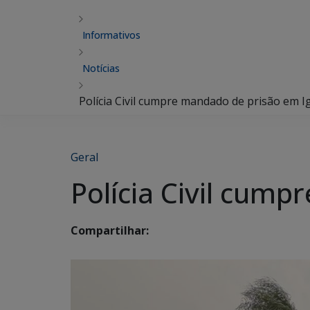
Informativos
Notícias
Polícia Civil cumpre mandado de prisão em 
Geral
Polícia Civil cum
Compartilhar: