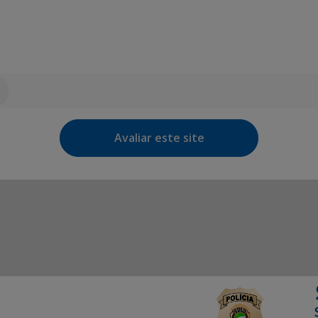
Avaliar este site