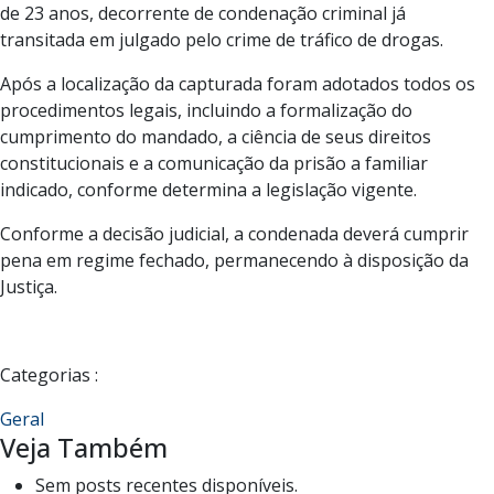
de 23 anos, decorrente de condenação criminal já
transitada em julgado pelo crime de tráfico de drogas.
Após a localização da capturada foram adotados todos os
procedimentos legais, incluindo a formalização do
cumprimento do mandado, a ciência de seus direitos
constitucionais e a comunicação da prisão a familiar
indicado, conforme determina a legislação vigente.
Conforme a decisão judicial, a condenada deverá cumprir
pena em regime fechado, permanecendo à disposição da
Justiça.
Categorias :
Geral
Veja Também
Sem posts recentes disponíveis.