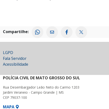
Compartilhe:
LGPD
Fala Servidor
Acessibilidade
POLÍCIA CIVIL DE MATO GROSSO DO SUL
Rua Desembargador Leão Neto do Carmo 1203
Jardim Veraneio - Campo Grande | MS
CEP 79037-100
MAPA