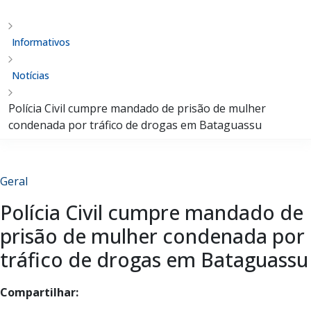
Informativos
Notícias
Polícia Civil cumpre mandado de prisão de mulher
condenada por tráfico de drogas em Bataguassu
Geral
Polícia Civil cumpre mandado de
prisão de mulher condenada por
tráfico de drogas em Bataguassu
Compartilhar: