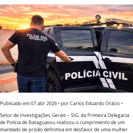
Publicado em
07 abr 2026
• por Carlos Eduardo Orácio •
Setor de Investigações Gerais – SIG, da Primeira Delegacia
de Polícia de Bataguassu realizou o cumprimento de um
mandado de prisão definitiva em desfavor de uma mulher