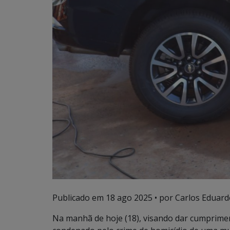
Publicado em
18 ago 2025
• por Carlos Eduard
Na manhã de hoje (18), visando dar cumprimen