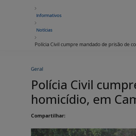
Informativos
Notícias
Polícia Civil cumpre mandado de prisão de
Geral
Polícia Civil cum
homicídio, em Ca
Compartilhar: