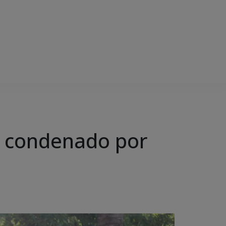
e condenado por