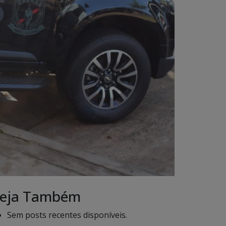
eja Também
Sem posts recentes disponíveis.