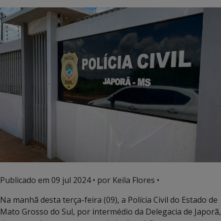
Publicado em
09 jul 2024
• por Keila Flores •
Na manhã desta terça-feira (09), a Polícia Civil do Estado de
Mato Grosso do Sul, por intermédio da Delegacia de Japorã,