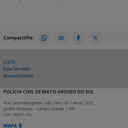
Compartilhe:
LGPD
Fala Servidor
Acessibilidade
POLÍCIA CIVIL DE MATO GROSSO DO SUL
Rua Desembargador Leão Neto do Carmo 1203
Jardim Veraneio - Campo Grande | MS
CEP 79037-100
MAPA