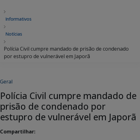
Informativos
Notícias
Polícia Civil cumpre mandado de prisão de condenado
por estupro de vulnerável em Japorã
Geral
Polícia Civil cumpre mandado de
prisão de condenado por
estupro de vulnerável em Japorã
Compartilhar: