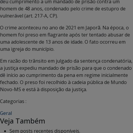
deu cumprimento a um mandado de prisão contra um
homem de 48 anos, condenado pelo crime de estupro de
vulnerável (art. 217-A, CP).
O crime aconteceu no ano de 2021 em Japorã. Na época, o
homem foi preso em flagrante após ter tentado abusar de
uma adolescente de 13 anos de idade. O fato ocorreu em
uma igreja do município.
Em razão do trânsito em julgado da sentença condenatória,
a justiça expediu mandado de prisão para que o condenado
dê início ao cumprimento da pena em regime inicialmente
fechado. O preso foi recolhido à cadeia pública de Mundo
Novo-MS e está à disposição da justiça.
Categorias :
Geral
Veja Também
Sem posts recentes disponíveis.