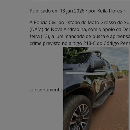
Publicado em
13 jan 2026
• por Keila Flores •
A Polícia Civil do Estado de Mato Grosso do S
(DAM) de Nova Andradina, com o apoio da Del
feira (13), a um mandado de busca e apreensã
crime previsto no artigo 218-C do Código Pen
consentimento.