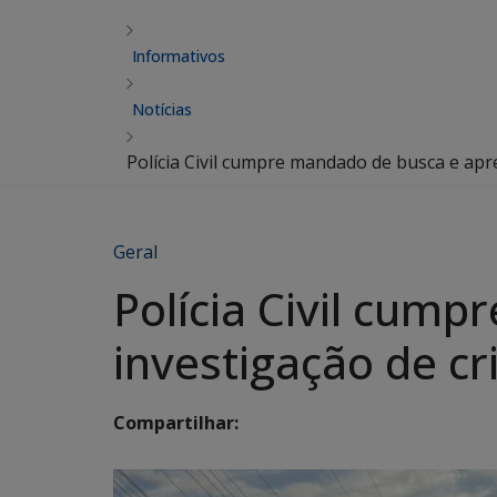
Informativos
Notícias
Polícia Civil cumpre mandado de busca e ap
Geral
Polícia Civil cum
investigação de c
Compartilhar: