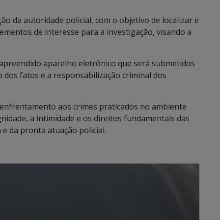
ão da autoridade policial, com o objetivo de localizar e
lementos de interesse para a investigação, visando a
 apreendido aparelho eletrônico que será submetidos
ão dos fatos e a responsabilização criminal dos
o enfrentamento aos crimes praticados no ambiente
gnidade, a intimidade e os direitos fundamentais das
e da pronta atuação policial.