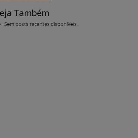
eja Também
Sem posts recentes disponíveis.