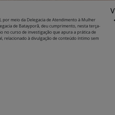
V
ul, por meio da Delegacia de Atendimento à Mulher
egacia de Batayporã, deu cumprimento, nesta terça-
o no curso de investigação que apura a prática de
al, relacionado à divulgação de conteúdo íntimo sem