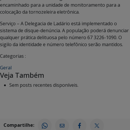
encaminhado para a unidade de monitoramento para a
colocação da tornozeleira eletrônica.
Serviço – A Delegacia de Ladário está implementado o
sistema de disque-denúncia. A população poderá denunciar
qualquer prática delituosa pelo número 67 3226-1090. O
sigilo da identidade e número telefônico serão mantidos.
Categorias :
Geral
Veja Também
Sem posts recentes disponíveis.
Compartilhe: