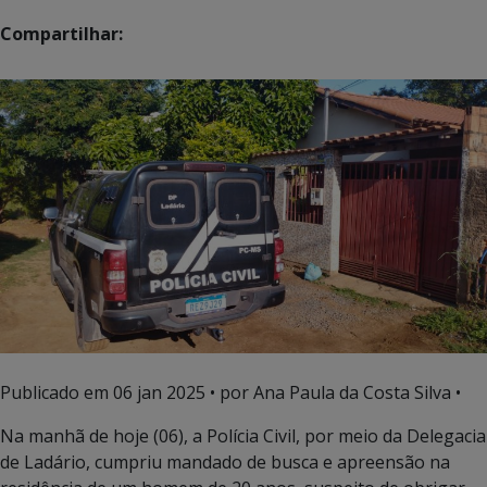
Compartilhar:
Publicado em
06 jan 2025
• por Ana Paula da Costa Silva •
Na manhã de hoje (06), a Polícia Civil, por meio da Delegacia
de Ladário, cumpriu mandado de busca e apreensão na