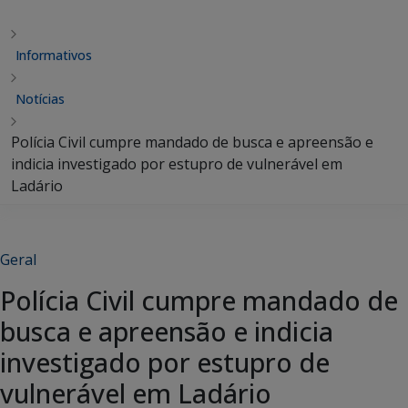
Informativos
Notícias
Polícia Civil cumpre mandado de busca e apreensão e
indicia investigado por estupro de vulnerável em
Ladário
Geral
Polícia Civil cumpre mandado de
busca e apreensão e indicia
investigado por estupro de
vulnerável em Ladário