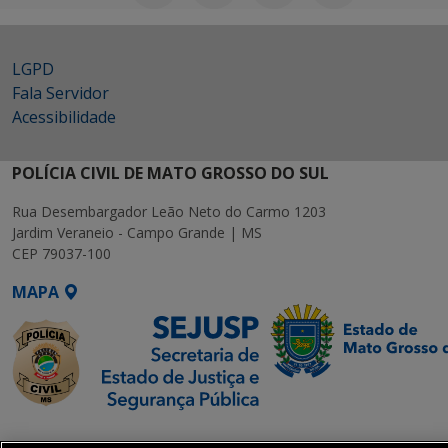
LGPD
Fala Servidor
Acessibilidade
POLÍCIA CIVIL DE MATO GROSSO DO SUL
Rua Desembargador Leão Neto do Carmo 1203
Jardim Veraneio - Campo Grande | MS
CEP 79037-100
MAPA
SETDIG | Secretaria-