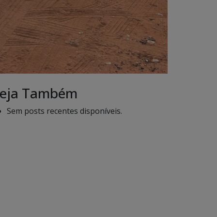
eja Também
Sem posts recentes disponíveis.