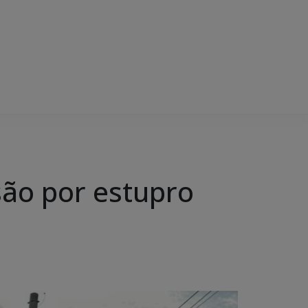
são por estupro