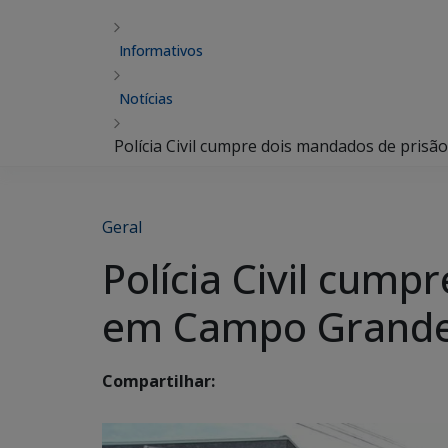
Informativos
Notícias
Polícia Civil cumpre dois mandados de pris
Geral
Polícia Civil cump
em Campo Grand
Compartilhar: