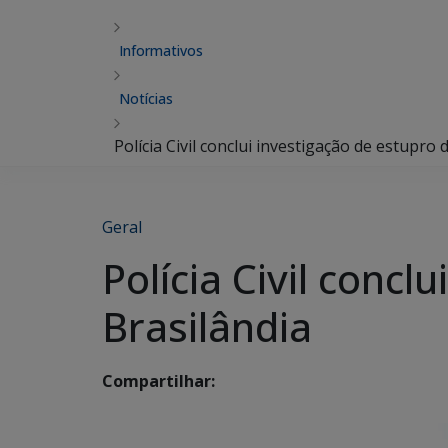
Informativos
Notícias
Polícia Civil conclui investigação de estupro
Geral
Polícia Civil conc
Brasilândia
Compartilhar: