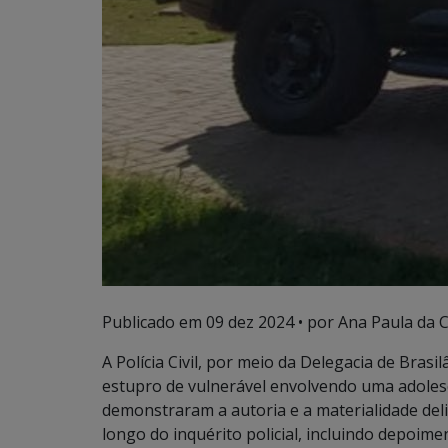
Publicado em
09 dez 2024
• por Ana Paula da C
A Polícia Civil, por meio da Delegacia de Brasi
estupro de vulnerável envolvendo uma adoles
demonstraram a autoria e a materialidade deli
longo do inquérito policial, incluindo depoime