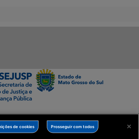
nições de cookies
Prosseguir com todos