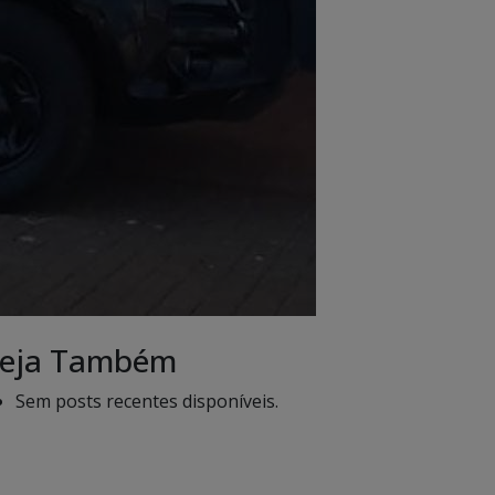
eja Também
Sem posts recentes disponíveis.