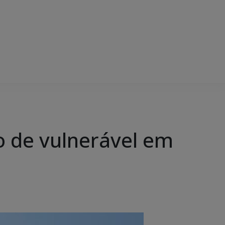
ro de vulnerável em