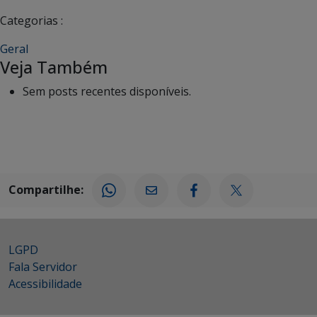
Categorias :
Geral
Veja Também
Sem posts recentes disponíveis.
Compartilhe:
LGPD
Fala Servidor
Acessibilidade