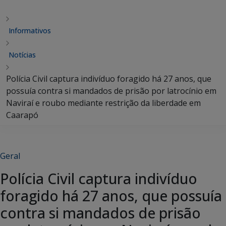
Informativos
Notícias
Polícia Civil captura indivíduo foragido há 27 anos, que
possuía contra si mandados de prisão por latrocínio em
Naviraí e roubo mediante restrição da liberdade em
Caarapó
Geral
Polícia Civil captura indivíduo
foragido há 27 anos, que possuía
contra si mandados de prisão