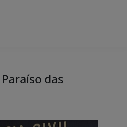
m Paraíso das