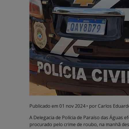
Publicado em
01 nov 2024
• por Carlos Eduard
A Delegacia de Polícia de Paraíso das Águas ef
procurado pelo crime de roubo, na manhã desta