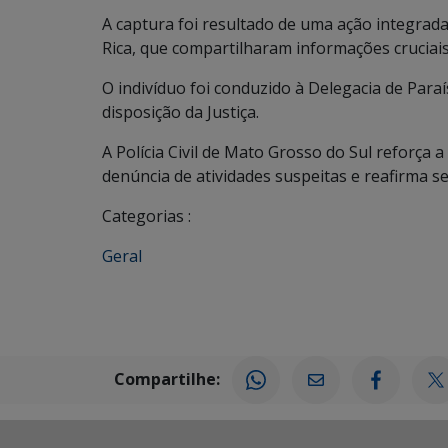
A captura foi resultado de uma ação integrada
Rica, que compartilharam informações cruciais 
O indivíduo foi conduzido à Delegacia de Par
disposição da Justiça.
A Polícia Civil de Mato Grosso do Sul reforça
denúncia de atividades suspeitas e reafirma 
Categorias :
Geral
Compartilhe: