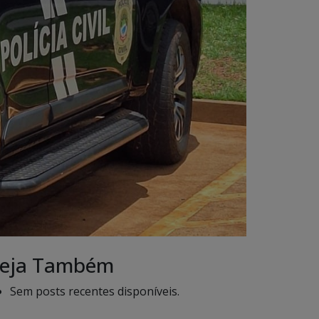
eja Também
Sem posts recentes disponíveis.