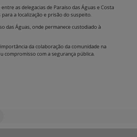
 entre as delegacias de Paraíso das Águas e Costa
para a localização e prisão do suspeito.
aíso das Águas, onde permanece custodiado à
 a importância da colaboração da comunidade na
seu compromisso com a segurança pública.