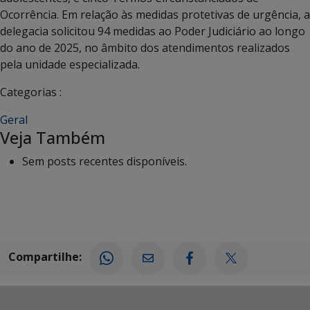
Ocorrência. Em relação às medidas protetivas de urgência, a
delegacia solicitou 94 medidas ao Poder Judiciário ao longo
do ano de 2025, no âmbito dos atendimentos realizados
pela unidade especializada.
Categorias :
Geral
Veja Também
Sem posts recentes disponíveis.
Compartilhe: