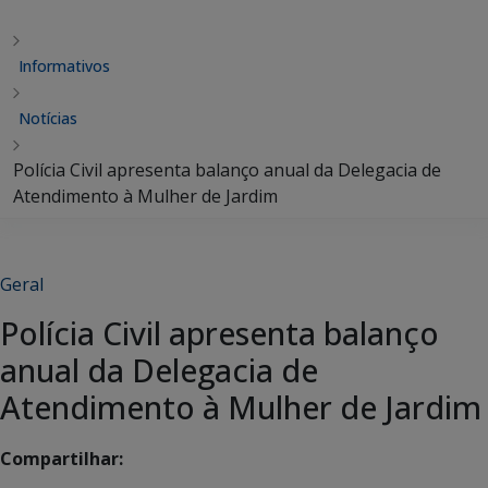
Informativos
Notícias
Polícia Civil apresenta balanço anual da Delegacia de
Atendimento à Mulher de Jardim
Geral
Polícia Civil apresenta balanço
anual da Delegacia de
Atendimento à Mulher de Jardim
Compartilhar: