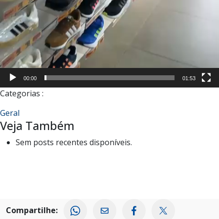
00:00
01:53
Categorias :
Geral
Veja Também
Sem posts recentes disponíveis.
Compartilhe: