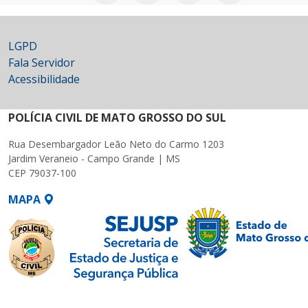
LGPD
Fala Servidor
Acessibilidade
POLÍCIA CIVIL DE MATO GROSSO DO SUL
Rua Desembargador Leão Neto do Carmo 1203
Jardim Veraneio - Campo Grande | MS
CEP 79037-100
MAPA
SETDIG | Secretaria-