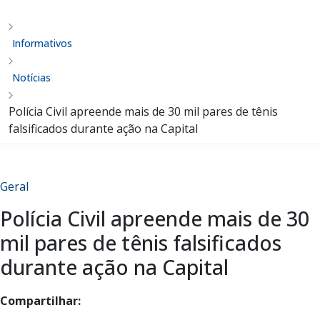
Informativos
Notícias
Polícia Civil apreende mais de 30 mil pares de tênis
falsificados durante ação na Capital
Geral
Polícia Civil apreende mais de 30
mil pares de tênis falsificados
durante ação na Capital
Compartilhar: