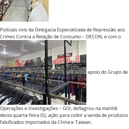
Policiais civis da Delegacia Especializada de Repressão aos
Crimes Contra a Relação de Consumo – DECON, e com o
apoio do Grupo de
Operações e Investigações – GOI, deflagrou na manhã
desta quarta-feira (5), ação para coibir a venda de produtos
falsificados importados da China e Taiwan.