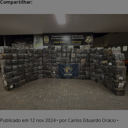
Compartilhar:
Publicado em
12 nov 2024
• por Carlos Eduardo Orácio •