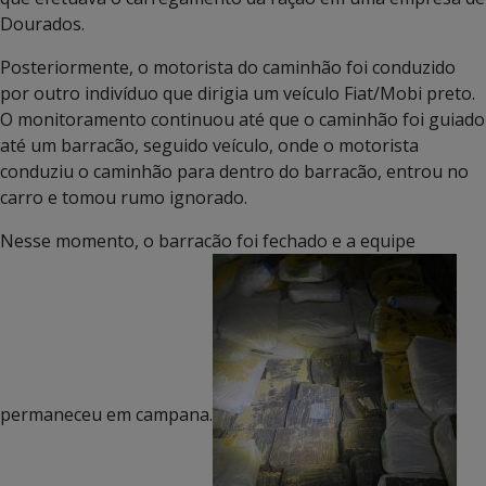
Dourados.
Posteriormente, o motorista do caminhão foi conduzido
por outro indivíduo que dirigia um veículo Fiat/Mobi preto.
O monitoramento continuou até que o caminhão foi guiado
até um barracão, seguido veículo, onde o motorista
conduziu o caminhão para dentro do barracão, entrou no
carro e tomou rumo ignorado.
Nesse momento, o barracão foi fechado e a equipe
permaneceu em campana.