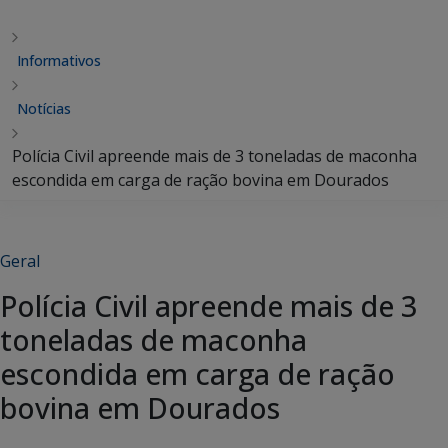
Informativos
Notícias
Polícia Civil apreende mais de 3 toneladas de maconha
escondida em carga de ração bovina em Dourados
Geral
Polícia Civil apreende mais de 3
toneladas de maconha
escondida em carga de ração
bovina em Dourados