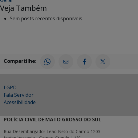
Geral
Veja Também
Sem posts recentes disponíveis.
Compartilhe:
LGPD
Fala Servidor
Acessibilidade
POLÍCIA CIVIL DE MATO GROSSO DO SUL
Rua Desembargador Leão Neto do Carmo 1203
Jardim Veraneio - Campo Grande | MS