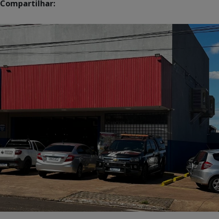
Compartilhar: