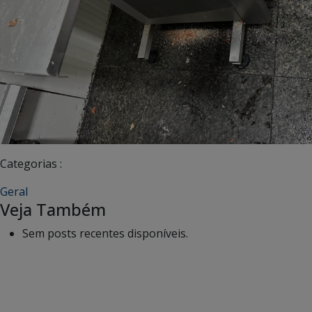
Categorias :
Geral
Veja Também
Sem posts recentes disponíveis.