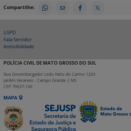
Compartilhe:
LGPD
Fala Servidor
Acessibilidade
POLÍCIA CIVIL DE MATO GROSSO DO SUL
Rua Desembargador Leão Neto do Carmo 1203
Jardim Veraneio - Campo Grande | MS
CEP 79037-100
MAPA