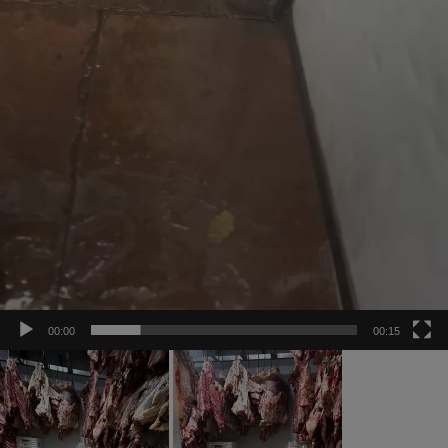
00:00
00:15