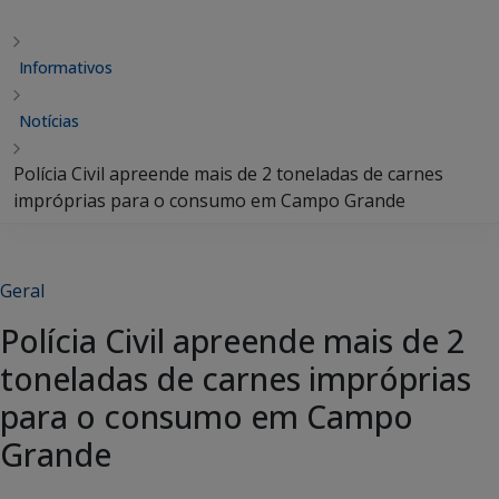
Informativos
Notícias
Polícia Civil apreende mais de 2 toneladas de carnes
impróprias para o consumo em Campo Grande
Geral
Polícia Civil apreende mais de 2
toneladas de carnes impróprias
para o consumo em Campo
Grande