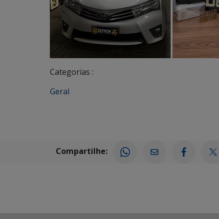
Categorias :
Geral
Compartilhe: