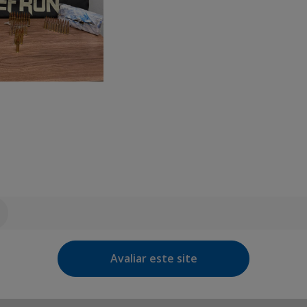
Avaliar este site