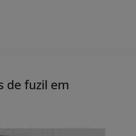
 de fuzil em