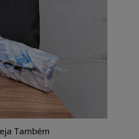
eja Também