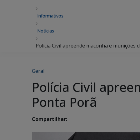
Informativos
Notícias
Polícia Civil apreende maconha e munições d
Geral
Polícia Civil apr
Ponta Porã
Compartilhar: