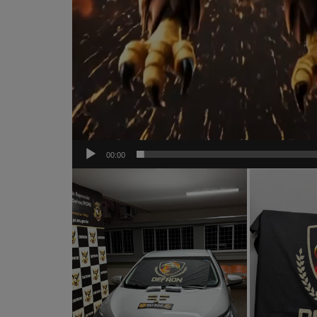
00:00