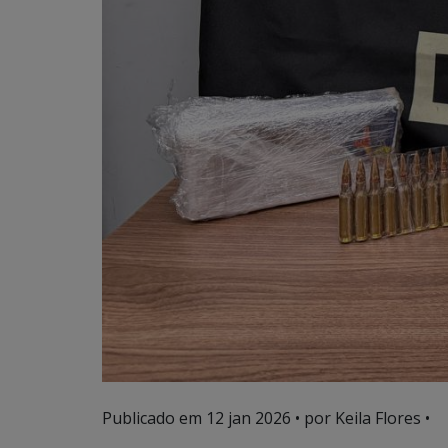
Publicado em
12 jan 2026
• por Keila Flores •