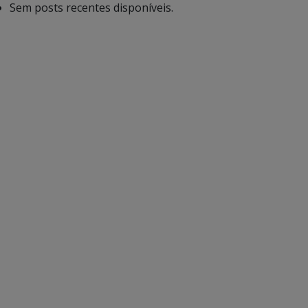
Sem posts recentes disponíveis.