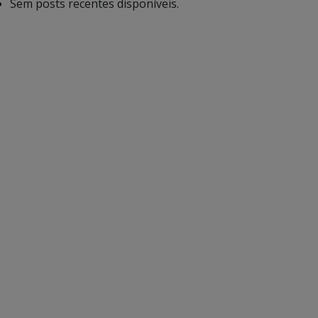
Sem posts recentes disponíveis.