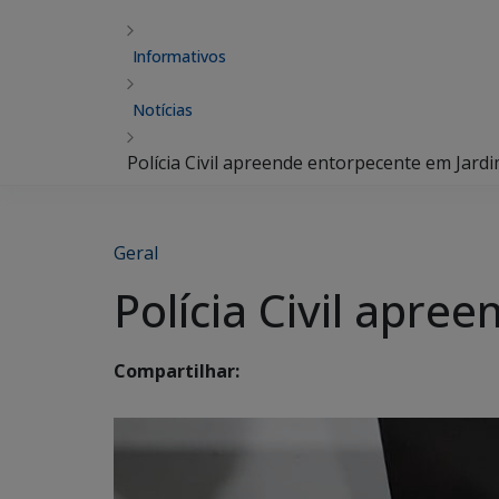
Informativos
Notícias
Polícia Civil apreende entorpecente em Jard
Geral
Polícia Civil apr
Compartilhar: