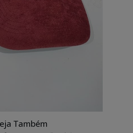
eja Também