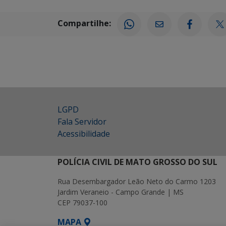
Compartilhe:
LGPD
Fala Servidor
Acessibilidade
POLÍCIA CIVIL DE MATO GROSSO DO SUL
Rua Desembargador Leão Neto do Carmo 1203
Jardim Veraneio - Campo Grande | MS
CEP 79037-100
MAPA