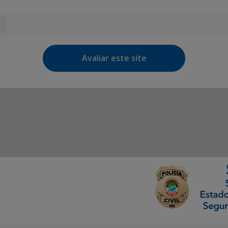
Avaliar este site