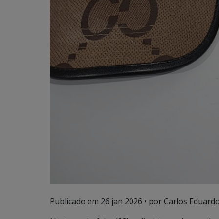
Publicado em
26 jan 2026
• por Carlos Eduardo