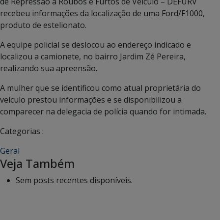
de Repressão a Roubos e Furtos de Veículo – DEFURV
recebeu informações da localização de uma Ford/F1000,
produto de estelionato.
A equipe policial se deslocou ao endereço indicado e
localizou a camionete, no bairro Jardim Zé Pereira,
realizando sua apreensão.
A mulher que se identificou como atual proprietária do
veículo prestou informações e se disponibilizou a
comparecer na delegacia de polícia quando for intimada.
Categorias :
Geral
Veja Também
Sem posts recentes disponíveis.