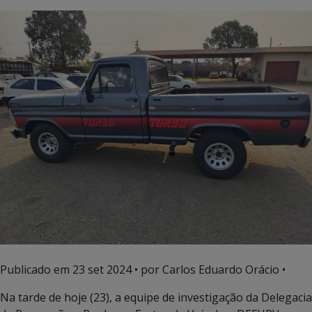
Publicado em
23 set 2024
• por Carlos Eduardo Orácio •
Na tarde de hoje (23), a equipe de investigação da Delegacia