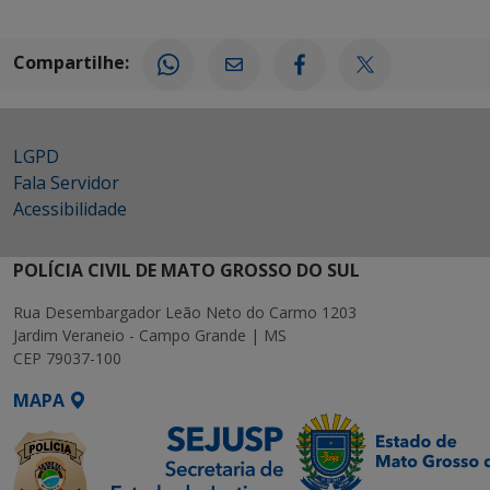
Compartilhe:
LGPD
Fala Servidor
Acessibilidade
POLÍCIA CIVIL DE MATO GROSSO DO SUL
Rua Desembargador Leão Neto do Carmo 1203
Jardim Veraneio - Campo Grande | MS
CEP 79037-100
MAPA