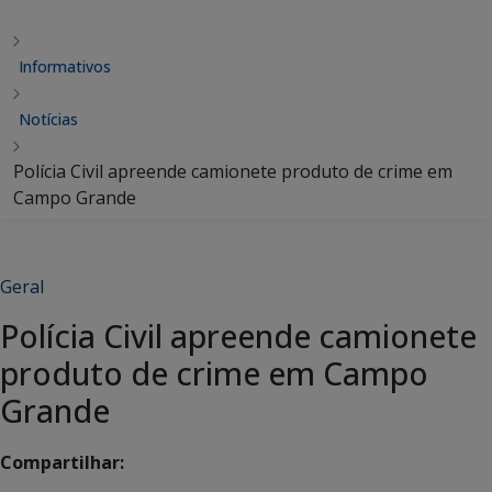
Informativos
Notícias
Polícia Civil apreende camionete produto de crime em
Campo Grande
Geral
Polícia Civil apreende camionete
produto de crime em Campo
Grande
Compartilhar: