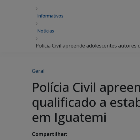
Informativos
Notícias
Polícia Civil apreende adolescentes autores 
Geral
Polícia Civil apre
qualificado a est
em Iguatemi
Compartilhar: