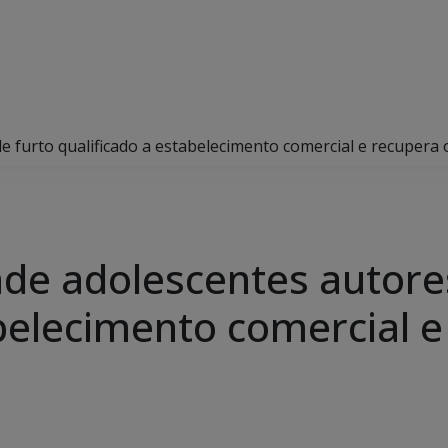
de furto qualificado a estabelecimento comercial e recupera
ende adolescentes autore
abelecimento comercial e