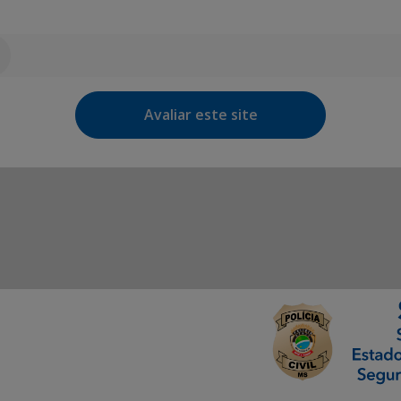
Avaliar este site