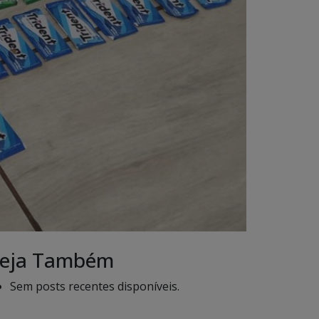
eja Também
Sem posts recentes disponíveis.