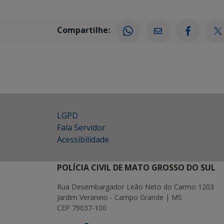
Compartilhe:
LGPD
Fala Servidor
Acessibilidade
POLÍCIA CIVIL DE MATO GROSSO DO SUL
Rua Desembargador Leão Neto do Carmo 1203
Jardim Veraneio - Campo Grande | MS
CEP 79037-100