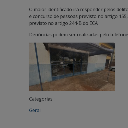
O maior identificado irá responder pelos deli
e concurso de pessoas previsto no artigo 155, 
previsto no artigo 244-B do ECA
Denúncias podem ser realizadas pelo telefon
Categorias :
Geral