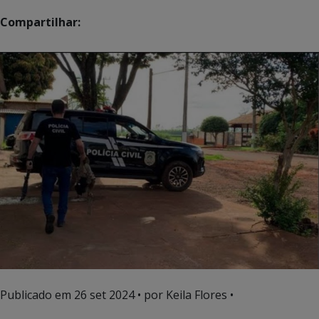
Compartilhar:
Publicado em
26 set 2024
• por Keila Flores •