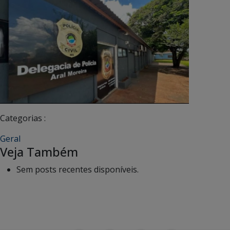
Categorias :
Geral
Veja Também
Sem posts recentes disponíveis.