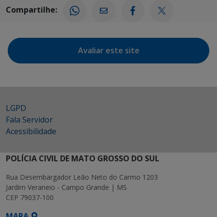
Compartilhe:
Avaliar este site
LGPD
Fala Servidor
Acessibilidade
POLÍCIA CIVIL DE MATO GROSSO DO SUL
Rua Desembargador Leão Neto do Carmo 1203
Jardim Veraneio - Campo Grande | MS
CEP 79037-100
MAPA