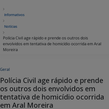
Informativos
Notícias
Polícia Civil age rápido e prende os outros dois
envolvidos em tentativa de homicídio ocorrida em Aral
Moreira
Geral
Polícia Civil age rápido e prende
os outros dois envolvidos em
tentativa de homicídio ocorrida
em Aral Moreira