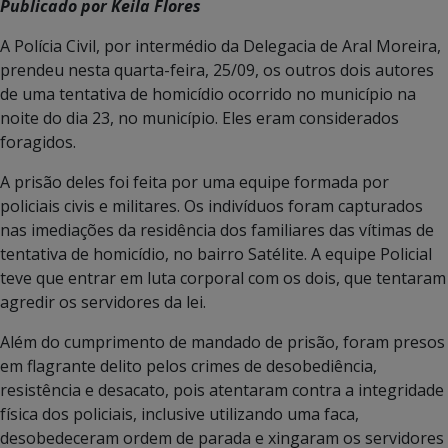
Publicado por Keila Flores
A Polícia Civil, por intermédio da Delegacia de Aral Moreira,
prendeu nesta quarta-feira, 25/09, os outros dois autores
de uma tentativa de homicídio ocorrido no município na
noite do dia 23, no município. Eles eram considerados
foragidos.
A prisão deles foi feita por uma equipe formada por
policiais civis e militares. Os indivíduos foram capturados
nas imediações da residência dos familiares das vítimas de
tentativa de homicídio, no bairro Satélite. A equipe Policial
teve que entrar em luta corporal com os dois, que tentaram
agredir os servidores da lei.
Além do cumprimento de mandado de prisão, foram presos
em flagrante delito pelos crimes de desobediência,
resistência e desacato, pois atentaram contra a integridade
física dos policiais, inclusive utilizando uma faca,
desobedeceram ordem de parada e xingaram os servidores