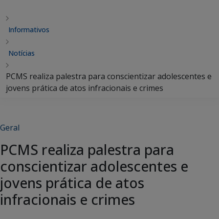
Informativos
Notícias
PCMS realiza palestra para conscientizar adolescentes e
jovens prática de atos infracionais e crimes
Geral
PCMS realiza palestra para
conscientizar adolescentes e
jovens prática de atos
infracionais e crimes