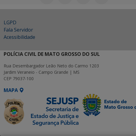
LGPD
Fala Servidor
Acessibilidade
POLÍCIA CIVIL DE MATO GROSSO DO SUL
Rua Desembargador Leão Neto do Carmo 1203
Jardim Veraneio - Campo Grande | MS
CEP 79037-100
MAPA
SETDIG | Secretaria-