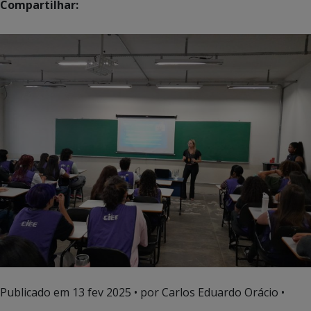
Compartilhar:
Publicado em
13 fev 2025
• por Carlos Eduardo Orácio •