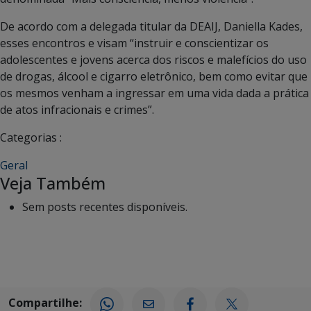
De acordo com a delegada titular da DEAIJ, Daniella Kades,
esses encontros e visam “instruir e conscientizar os
adolescentes e jovens acerca dos riscos e malefícios do uso
de drogas, álcool e cigarro eletrônico, bem como evitar que
os mesmos venham a ingressar em uma vida dada a prática
de atos infracionais e crimes”.
Categorias :
Geral
Veja Também
Sem posts recentes disponíveis.
Compartilhe: