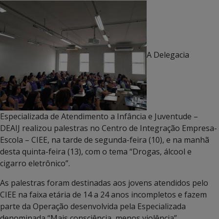
A Delegacia
Especializada de Atendimento a Infância e Juventude –
DEAIJ realizou palestras no Centro de Integração Empresa-
Escola – CIEE, na tarde de segunda-feira (10), e na manhã
desta quinta-feira (13), com o tema “Drogas, álcool e
cigarro eletrônico”.
As palestras foram destinadas aos jovens atendidos pelo
CIEE na faixa etária de 14 a 24 anos incompletos e fazem
parte da Operação desenvolvida pela Especializada
denominada “Mais consciência, menos violência”.