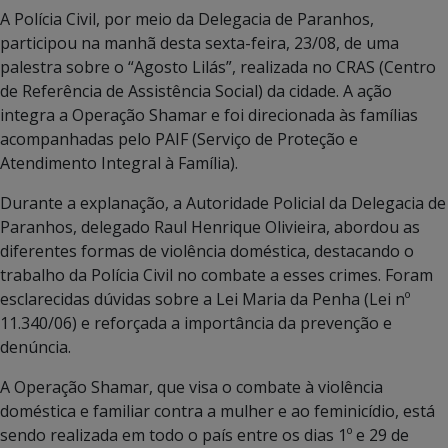
A Polícia Civil, por meio da Delegacia de Paranhos,
participou na manhã desta sexta-feira, 23/08, de uma
palestra sobre o “Agosto Lilás”, realizada no CRAS (Centro
de Referência de Assistência Social) da cidade. A ação
integra a Operação Shamar e foi direcionada às famílias
acompanhadas pelo PAIF (Serviço de Proteção e
Atendimento Integral à Família).
Durante a explanação, a Autoridade Policial da Delegacia de
Paranhos, delegado Raul Henrique Olivieira, abordou as
diferentes formas de violência doméstica, destacando o
trabalho da Polícia Civil no combate a esses crimes. Foram
esclarecidas dúvidas sobre a Lei Maria da Penha (Lei nº
11.340/06) e reforçada a importância da prevenção e
denúncia.
A Operação Shamar, que visa o combate à violência
doméstica e familiar contra a mulher e ao feminicídio, está
sendo realizada em todo o país entre os dias 1º e 29 de