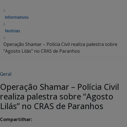
Informativos
Notícias
Operação Shamar – Polícia Civil realiza palestra sobre
“Agosto Lilás” no CRAS de Paranhos
Geral
Operação Shamar – Polícia Civil
realiza palestra sobre “Agosto
Lilás” no CRAS de Paranhos
Compartilhar: