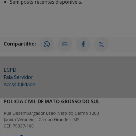
Sem posts recentes disponíveis.
Compartilhe:
LGPD
Fala Servidor
Acessibilidade
POLÍCIA CIVIL DE MATO GROSSO DO SUL
Rua Desembargador Leão Neto do Carmo 1203
Jardim Veraneio - Campo Grande | MS
CEP 79037-100