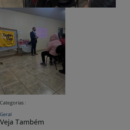
Categorias :
Geral
Veja Também