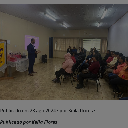
Publicado em
23 ago 2024
• por Keila Flores •
Publicado por Keila Flores