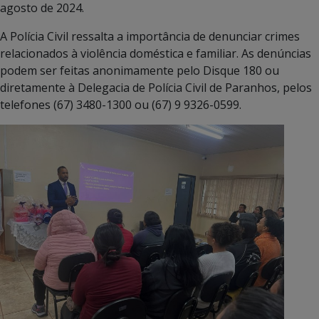
agosto de 2024.
A Polícia Civil ressalta a importância de denunciar crimes
relacionados à violência doméstica e familiar. As denúncias
podem ser feitas anonimamente pelo Disque 180 ou
diretamente à Delegacia de Polícia Civil de Paranhos, pelos
telefones (67) 3480-1300 ou (67) 9 9326-0599.