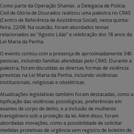
Como parte da Operação Shamar, a Delegacia de Polícia
Civil de Glória de Dourados realizou uma palestra no CRAS
(Centro de Referência de Assistência Social), nesta quinta-
feira, 22/08. Na ocasião, foram abordados temas
relacionados ao “Agosto Lilás” e celebração dos 18 anos da
Lei Maria da Penha.
O evento contou com a presença de aproximadamente 340
pessoas, incluindo famílias atendidas pelo CRAS. Durante a
palestra, foram discutidas as diversas formas de violência
previstas na Lei Maria da Penha, incluindo violências
institucionais, religiosas e obstétricas.
Atualizações legislativas também foram destacadas, como a
tipificação das violências psicológicas, preferências em
exames de corpo de delito, e a inclusão de mulheres
transgênero sob a proteção da lei. Além disso, foram
abordadas inovações, como a possibilidade de solicitar
medidas protetivas de urgência sem registro de boletim de