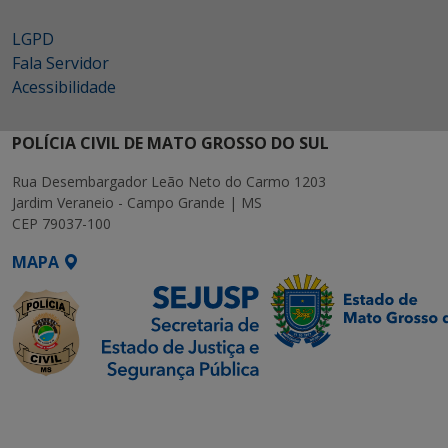
LGPD
Fala Servidor
Acessibilidade
POLÍCIA CIVIL DE MATO GROSSO DO SUL
Rua Desembargador Leão Neto do Carmo 1203
Jardim Veraneio - Campo Grande | MS
CEP 79037-100
MAPA
SETDIG | Secretaria-
Executiva de