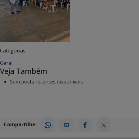
Categorias :
Geral
Veja Também
Sem posts recentes disponíveis.
Compartilhe: