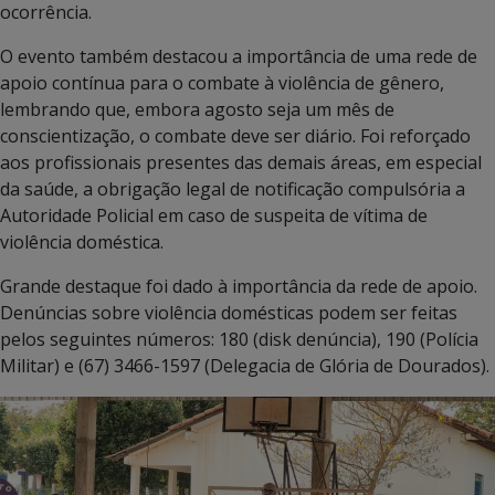
ocorrência.
O evento também destacou a importância de uma rede de
apoio contínua para o combate à violência de gênero,
lembrando que, embora agosto seja um mês de
conscientização, o combate deve ser diário. Foi reforçado
aos profissionais presentes das demais áreas, em especial
da saúde, a obrigação legal de notificação compulsória a
Autoridade Policial em caso de suspeita de vítima de
violência doméstica.
Grande destaque foi dado à importância da rede de apoio.
Denúncias sobre violência domésticas podem ser feitas
pelos seguintes números: 180 (disk denúncia), 190 (Polícia
Militar) e (67) 3466-1597 (Delegacia de Glória de Dourados).