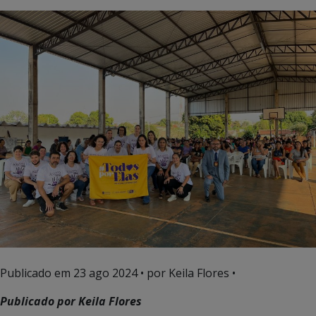
Publicado em
23 ago 2024
• por Keila Flores •
Publicado por Keila Flores