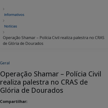
Informativos
Notícias
Operação Shamar – Polícia Civil realiza palestra no CRAS
de Glória de Dourados
Geral
Operação Shamar – Polícia Civil
realiza palestra no CRAS de
Glória de Dourados
Compartilhar: