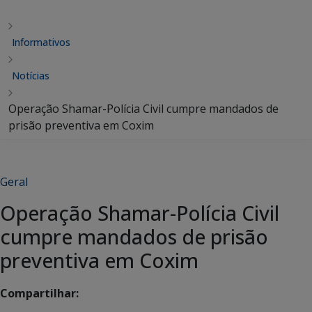
Informativos
Notícias
Operação Shamar-Polícia Civil cumpre mandados de
prisão preventiva em Coxim
Geral
Operação Shamar-Polícia Civil
cumpre mandados de prisão
preventiva em Coxim
Compartilhar: