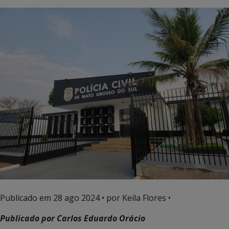
Publicado em
28 ago 2024
• por Keila Flores •
Publicado por Carlos Eduardo Orácio