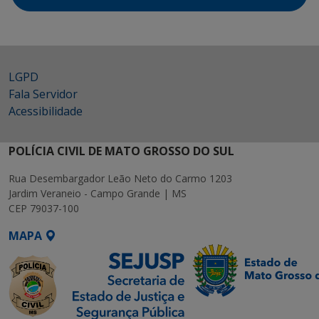
LGPD
Fala Servidor
Acessibilidade
POLÍCIA CIVIL DE MATO GROSSO DO SUL
Rua Desembargador Leão Neto do Carmo 1203
Jardim Veraneio - Campo Grande | MS
CEP 79037-100
MAPA