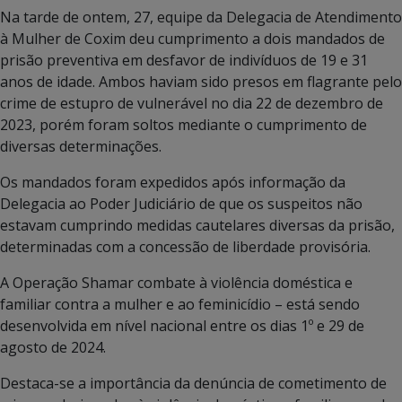
Na tarde de ontem, 27, equipe da Delegacia de Atendimento
à Mulher de Coxim deu cumprimento a dois mandados de
prisão preventiva em desfavor de indivíduos de 19 e 31
anos de idade. Ambos haviam sido presos em flagrante pelo
crime de estupro de vulnerável no dia 22 de dezembro de
2023, porém foram soltos mediante o cumprimento de
diversas determinações.
Os mandados foram expedidos após informação da
Delegacia ao Poder Judiciário de que os suspeitos não
estavam cumprindo medidas cautelares diversas da prisão,
determinadas com a concessão de liberdade provisória.
A Operação Shamar combate à violência doméstica e
familiar contra a mulher e ao feminicídio – está sendo
desenvolvida em nível nacional entre os dias 1º e 29 de
agosto de 2024.
Destaca-se a importância da denúncia de cometimento de