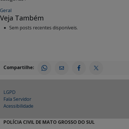
Geral
Veja Também
Sem posts recentes disponíveis.
Compartilhe:
LGPD
Fala Servidor
Acessibilidade
POLÍCIA CIVIL DE MATO GROSSO DO SUL