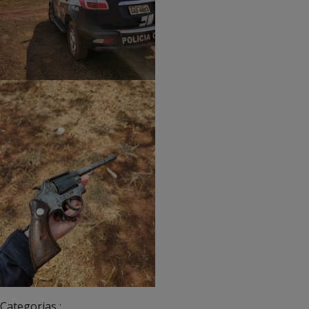
Categorias :