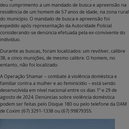
deu cumprimento a um mandado de busca e apreensão na
residência de um homem de 57 anos de idade, na zona rural
do município. O mandado de busca e apreensão foi
expedido após representação da Autoridade Policial
considerando-se denúncia efetuada pela ex-convivente do
indivíduo.
Durante as buscas, foram localizados: um revólver, calibre
38, e cinco munições, de mesmo calibre. O homem, no
entanto, não foi localizado.
A Operação Shamar – combate à violência doméstica e
familiar contra a mulher e ao feminicídio – está sendo
desenvolvida em nível nacional entre os dias 1º e 29 de
agosto de 2024. Denúncias sobre violência doméstica
podem ser feitas pelo Disque 180 ou pelo telefone da DAM
de Coxim: (67) 3291-1338 ou (67) 99879355.