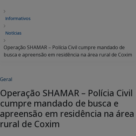
Informativos
Notícias
Operação SHAMAR – Polícia Civil cumpre mandado de
busca e apreensão em residência na área rural de Coxim
Geral
Operação SHAMAR – Polícia Civil
cumpre mandado de busca e
apreensão em residência na área
rural de Coxim