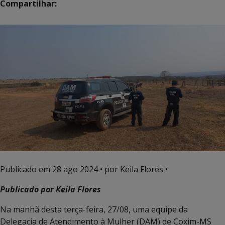
Compartilhar:
Publicado em
28 ago 2024
• por Keila Flores •
Publicado por Keila Flores
Na manhã desta terça-feira, 27/08, uma equipe da
Delegacia de Atendimento à Mulher (DAM) de Coxim-MS