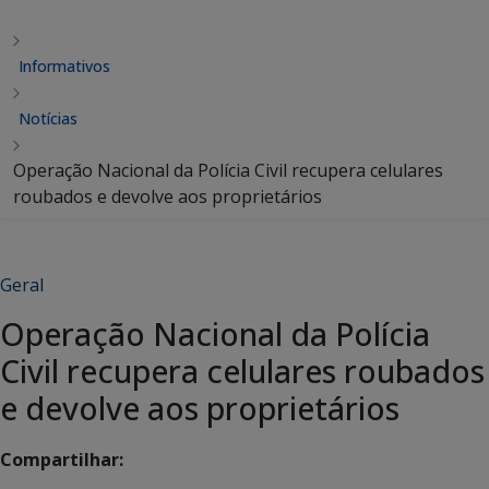
Informativos
Notícias
Operação Nacional da Polícia Civil recupera celulares
roubados e devolve aos proprietários
Geral
Operação Nacional da Polícia
Civil recupera celulares roubados
e devolve aos proprietários
Compartilhar: