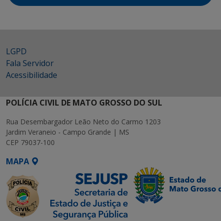
LGPD
Fala Servidor
Acessibilidade
POLÍCIA CIVIL DE MATO GROSSO DO SUL
Rua Desembargador Leão Neto do Carmo 1203
Jardim Veraneio - Campo Grande | MS
CEP 79037-100
MAPA