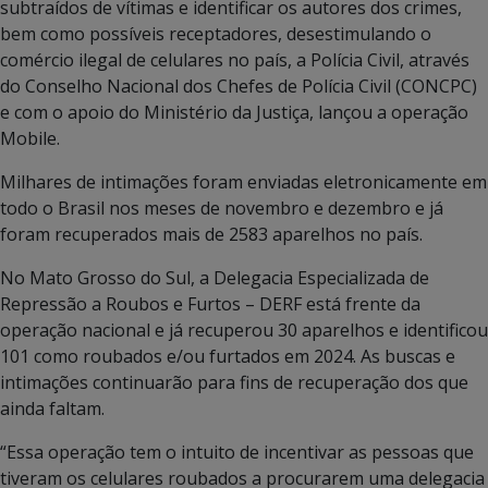
subtraídos de vítimas e identificar os autores dos crimes,
bem como possíveis receptadores, desestimulando o
comércio ilegal de celulares no país, a Polícia Civil, através
do Conselho Nacional dos Chefes de Polícia Civil (CONCPC)
e com o apoio do Ministério da Justiça, lançou a operação
Mobile.
Milhares de intimações foram enviadas eletronicamente em
todo o Brasil nos meses de novembro e dezembro e já
foram recuperados mais de 2583 aparelhos no país.
No Mato Grosso do Sul, a Delegacia Especializada de
Repressão a Roubos e Furtos – DERF está frente da
operação nacional e já recuperou 30 aparelhos e identificou
101 como roubados e/ou furtados em 2024. As buscas e
intimações continuarão para fins de recuperação dos que
ainda faltam.
“Essa operação tem o intuito de incentivar as pessoas que
tiveram os celulares roubados a procurarem uma delegacia