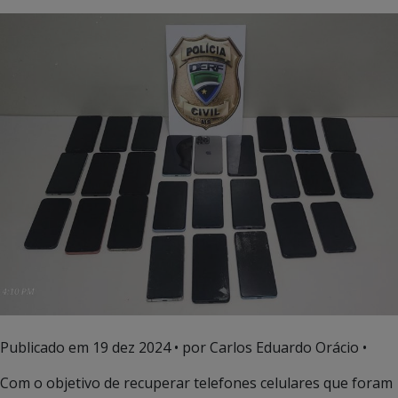
Publicado em
19 dez 2024
• por Carlos Eduardo Orácio •
Com o objetivo de recuperar telefones celulares que foram