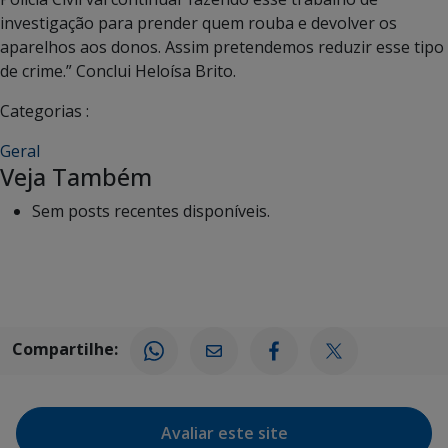
investigação para prender quem rouba e devolver os
aparelhos aos donos. Assim pretendemos reduzir esse tipo
de crime.” Conclui Heloísa Brito.
Categorias :
Geral
Veja Também
Sem posts recentes disponíveis.
Compartilhe:
Avaliar este site