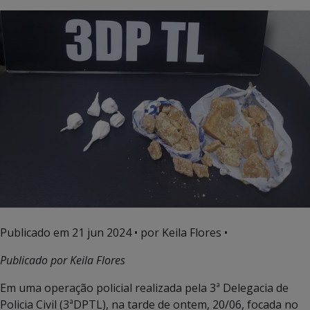
Publicado em
21 jun 2024
• por Keila Flores •
Publicado por Keila Flores
Em uma operação policial realizada pela 3ª Delegacia de
Policia Civil (3ªDPTL), na tarde de ontem, 20/06, focada no