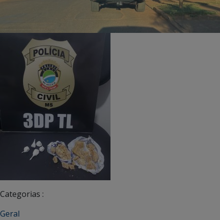
Categorias :
Geral