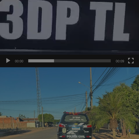
00:00
00:09