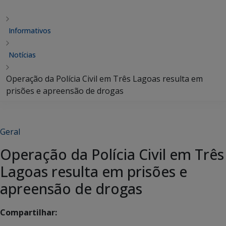
Informativos
Notícias
Operação da Polícia Civil em Três Lagoas resulta em
prisões e apreensão de drogas
Geral
Operação da Polícia Civil em Três
Lagoas resulta em prisões e
apreensão de drogas
Compartilhar: