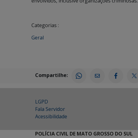
envolvidos, inclusive organizações criminosas.
Categorias :
Geral
Compartilhe:
LGPD
Fala Servidor
Acessibilidade
POLÍCIA CIVIL DE MATO GROSSO DO SUL