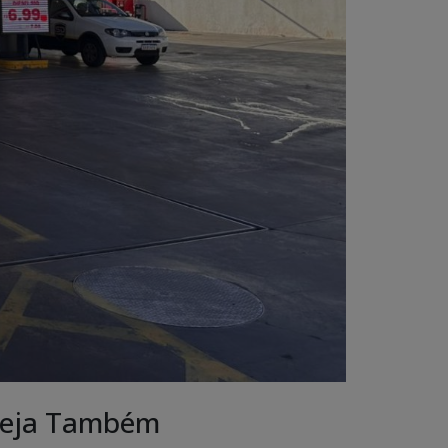
eja Também