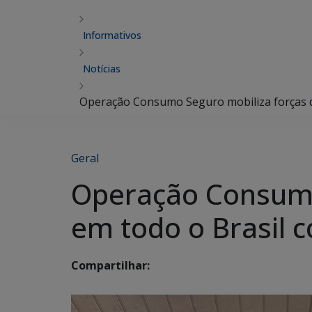
Informativos
Notícias
Operação Consumo Seguro mobiliza forças de
Geral
Operação Consumo
em todo o Brasil c
Compartilhar: