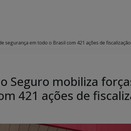
 segurança em todo o Brasil com 421 ações de fiscalização
 Seguro mobiliza força
om 421 ações de fiscali