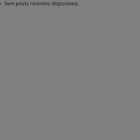
Sem posts recentes disponíveis.