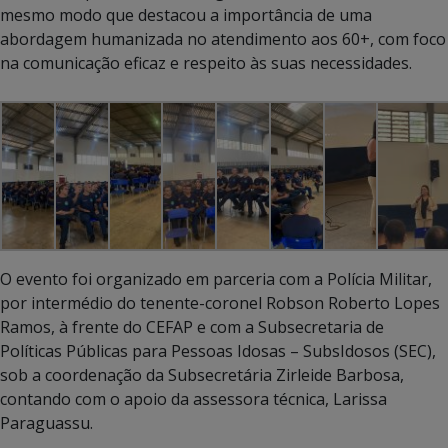
mesmo modo que destacou a importância de uma
abordagem humanizada no atendimento aos 60+, com foco
na comunicação eficaz e respeito às suas necessidades.
O evento foi organizado em parceria com a Polícia Militar,
por intermédio do tenente-coronel Robson Roberto Lopes
Ramos, à frente do CEFAP e com a Subsecretaria de
Políticas Públicas para Pessoas Idosas – SubsIdosos (SEC),
sob a coordenação da Subsecretária Zirleide Barbosa,
contando com o apoio da assessora técnica, Larissa
Paraguassu.