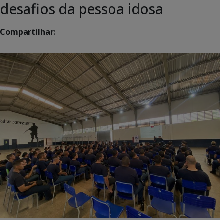
desafios da pessoa idosa
Compartilhar: