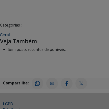
Categorias :
Geral
Veja Também
Sem posts recentes disponíveis.
Compartilhe:
LGPD