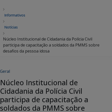
Informativos
Notícias
Núcleo Institucional de Cidadania da Polícia Civil
participa de capacitação a soldados da PMMS sobre
desafios da pessoa idosa
Geral
Núcleo Institucional de
Cidadania da Polícia Civil
participa de capacitação a
soldados da PMMS sobre