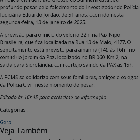
profundo pesar pelo falecimento do Investigador de Polícia
Judiciária Eduardo Jordão, de 51 anos, ocorrido nesta
segunda-feira, 13 de janeiro de 2025.
A previsão para o início do velório 22h, na Pax Nipo
Brasileira, que fica localizada na Rua 13 de Maio, 4477. O
sepultamento está previsto para amanhã (14), às 16h , no
cemitério Jardim da Paz, localizado na BR 060-Km 2, na
saída para Sidrolândia, com cortejo saindo da PAX às 15h.
A PCMS se solidariza com seus familiares, amigos e colegas
da Polícia Civil, neste momento de pesar.
Editado às 16h45 para acréscimo de informação
Categorias :
Geral
Veja Também