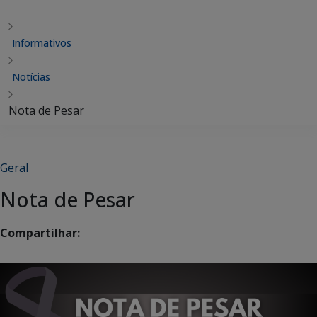
Informativos
Notícias
Nota de Pesar
Geral
Nota de Pesar
Compartilhar: