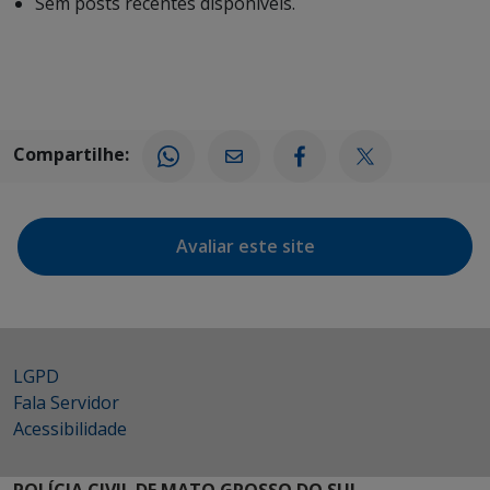
Sem posts recentes disponíveis.
Compartilhe:
Avaliar este site
LGPD
Fala Servidor
Acessibilidade