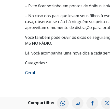
– Evite ficar sozinho em pontos de ônibus isol
– No caso dos pais que levam seus filhos à esc
casa, observar se não há ninguém suspeito na
aproveitam o momento de distração para prati
Você também pode ouvir as dicas de segurança 
MS NO RÁDIO.
Lá, você acompanha uma nova dica a cada se
Categorias :
Geral
Compartilhe: