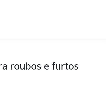
ra roubos e furtos