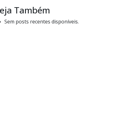
eja Também
Sem posts recentes disponíveis.