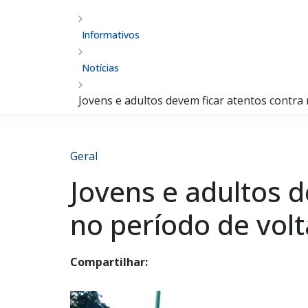
Informativos
Notícias
Jovens e adultos devem ficar atentos contra 
Geral
Jovens e adultos d
no período de volt
Compartilhar: