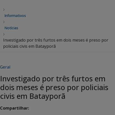
Informativos
Notícias
Investigado por três furtos em dois meses é preso por
policiais civis em Batayporã
Geral
Investigado por três furtos em
dois meses é preso por policiais
civis em Batayporã
Compartilhar: