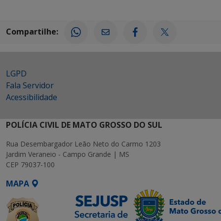
Compartilhe:
LGPD
Fala Servidor
Acessibilidade
POLÍCIA CIVIL DE MATO GROSSO DO SUL
Rua Desembargador Leão Neto do Carmo 1203
Jardim Veraneio - Campo Grande | MS
CEP 79037-100
MAPA