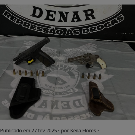
Publicado em
27 fev 2025
• por Keila Flores •