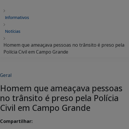
Informativos
Notícias
Homem que ameaçava pessoas no trânsito é preso pela
Polícia Civil em Campo Grande
Geral
Homem que ameaçava pessoas
no trânsito é preso pela Polícia
Civil em Campo Grande
Compartilhar: