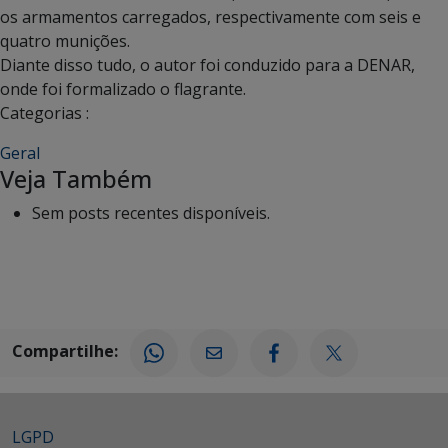
os armamentos carregados, respectivamente com seis e
quatro munições.
Diante disso tudo, o autor foi conduzido para a DENAR,
onde foi formalizado o flagrante.
Categorias :
Geral
Veja Também
Sem posts recentes disponíveis.
Compartilhe:
LGPD