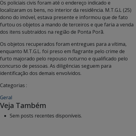
Os policiais civis foram até o endereço indicado e
localizaram os bens, no interior da residência. M.T.G.L (25)
dono do imóvel, estava presente e informou que de fato
furtou os objetos a mando de terceiros e que faria a venda
dos itens subtraídos na região de Ponta Porã.
Os objetos recuperados foram entregues para a vítima,
enquanto M.T.G.L. foi preso em flagrante pelo crime de
furto majorado pelo repouso noturno e qualificado pelo
concurso de pessoas. As diligências seguem para
identificação dos demais envolvidos.
Categorias :
Geral
Veja Também
Sem posts recentes disponíveis.