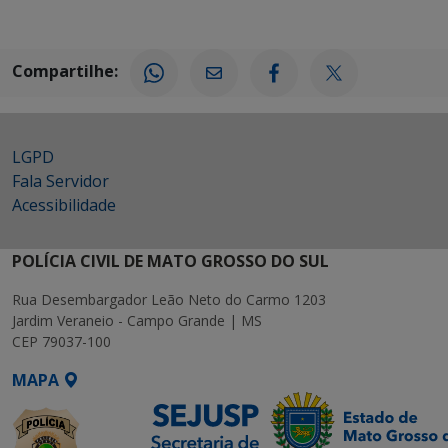
Compartilhe:
LGPD
Fala Servidor
Acessibilidade
POLÍCIA CIVIL DE MATO GROSSO DO SUL
Rua Desembargador Leão Neto do Carmo 1203
Jardim Veraneio - Campo Grande | MS
CEP 79037-100
MAPA