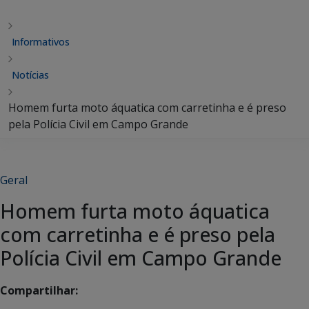
Informativos
Notícias
Homem furta moto áquatica com carretinha e é preso
pela Polícia Civil em Campo Grande
Geral
Homem furta moto áquatica
com carretinha e é preso pela
Polícia Civil em Campo Grande
Compartilhar: