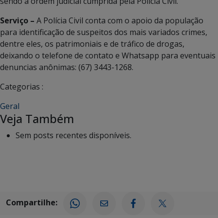
sendo a ordem judicial cumprida pela Polícia Civil.
Serviço –
A Polícia Civil conta com o apoio da população
para identificação de suspeitos dos mais variados crimes,
dentre eles, os patrimoniais e de tráfico de drogas,
deixando o telefone de contato e Whatsapp para eventuais
denuncias anônimas: (67) 3443-1268.
Categorias :
Geral
Veja Também
Sem posts recentes disponíveis.
Compartilhe: