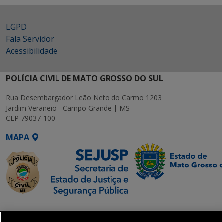
LGPD
Fala Servidor
Acessibilidade
POLÍCIA CIVIL DE MATO GROSSO DO SUL
Rua Desembargador Leão Neto do Carmo 1203
Jardim Veraneio - Campo Grande | MS
CEP 79037-100
MAPA
SETDIG | Secretaria-
Executiva de