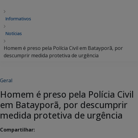
Informativos
Notícias
Homem é preso pela Polícia Civil em Batayporã, por
descumprir medida protetiva de urgência
Geral
Homem é preso pela Polícia Civil
em Batayporã, por descumprir
medida protetiva de urgência
Compartilhar: