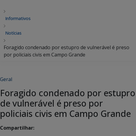
Informativos
Notícias
Foragido condenado por estupro de vulnerável é preso
por policiais civis em Campo Grande
Geral
Foragido condenado por estupro
de vulnerável é preso por
policiais civis em Campo Grande
Compartilhar: