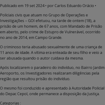
Publicado em
19 set 2024
• por Carlos Eduardo Orácio •
Policiais civis que atuam no Grupo de Operações e
Investigações – GOI efetuou, na tarde de ontem (18), a
prisão de um homem, de 67 anos, com Mandado de Prisão
em aberto, pelo crime de Estupro de Vulnerável, ocorrido
no ano de 2014, em Campo Grande.
O criminoso teria abusado sexualmente de uma criança de
11 anos de idade. A vítima era enteada de seu filho e veio a
ser abusada quando o autor cuidava da mesma.
Após localizarem o paradeiro do indivíduo, no Bairro Jardim
Aeroporto, os Investigadores realizaram diligências pela
região que resultou prisão do indivíduo.
O mesmo foi conduzido e apresentado à Autoridade Policial
do Depac Cepol, onde permanece a disposição da Justiça.
Categorias :