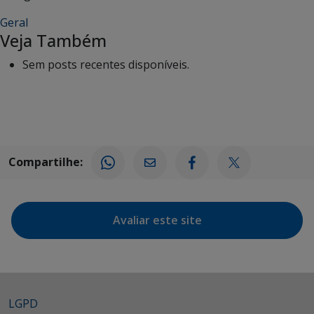
Geral
Veja Também
Sem posts recentes disponíveis.
Compartilhe:
Avaliar este site
LGPD