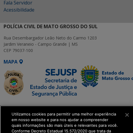
Fala Servidor
Acessibilidade
POLÍCIA CIVIL DE MATO GROSSO DO SUL
Rua Desembargador Leão Neto do Carmo 1203
Jardim Veraneio - Campo Grande | MS
CEP 79037-100
MAPA
SETDIG | Secretaria-
Executiva de
Utilizamos cookies para permitir uma melhor experiência
Transformação Digital
em nosso website e para nos ajudar a compreender
quais informações são mais úteis e relevantes para você.
Conforme Decreto Estadual 15.572/2020 que trata da