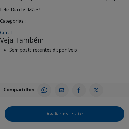
Feliz Dia das Mães!
Categorias :
Geral
Veja Também
Sem posts recentes disponíveis.
Compartilhe:
Avaliar este site