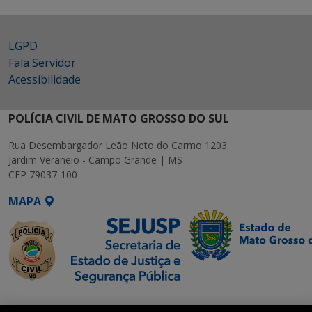
LGPD
Fala Servidor
Acessibilidade
POLÍCIA CIVIL DE MATO GROSSO DO SUL
Rua Desembargador Leão Neto do Carmo 1203
Jardim Veraneio - Campo Grande | MS
CEP 79037-100
MAPA
SETDIG | Secretaria-