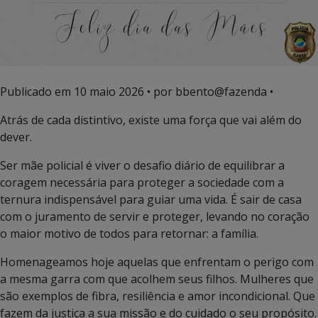
Publicado em
10 maio 2026
• por bbento@fazenda •
Atrás de cada distintivo, existe uma força que vai além do
dever.
Ser mãe policial é viver o desafio diário de equilibrar a
coragem necessária para proteger a sociedade com a
ternura indispensável para guiar uma vida. É sair de casa
com o juramento de servir e proteger, levando no coração
o maior motivo de todos para retornar: a família.
Homenageamos hoje aquelas que enfrentam o perigo com
a mesma garra com que acolhem seus filhos. Mulheres que
são exemplos de fibra, resiliência e amor incondicional. Que
fazem da justiça a sua missão e do cuidado o seu propósito.