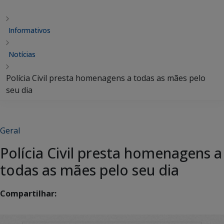
Informativos
Notícias
Polícia Civil presta homenagens a todas as mães pelo
seu dia
Geral
Polícia Civil presta homenagens a
todas as mães pelo seu dia
Compartilhar: