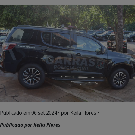
Publicado em
06 set 2024
• por Keila Flores •
Publicado por Keila Flores