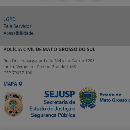
LGPD
Fala Servidor
Acessibilidade
POLÍCIA CIVIL DE MATO GROSSO DO SUL
Rua Desembargador Leão Neto do Carmo 1203
Jardim Veraneio - Campo Grande | MS
CEP 79037-100
MAPA
SETDIG | Secretaria-