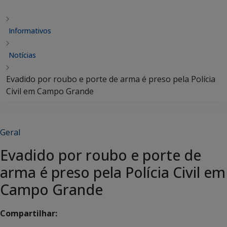
Informativos
Notícias
Evadido por roubo e porte de arma é preso pela Polícia
Civil em Campo Grande
Geral
Evadido por roubo e porte de
arma é preso pela Polícia Civil em
Campo Grande
Compartilhar: