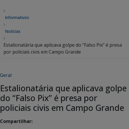
Informativos
Notícias
Estalionatária que aplicava golpe do “Falso Pix” é presa
por policiais civis em Campo Grande
Geral
Estalionatária que aplicava golpe
do “Falso Pix” é presa por
policiais civis em Campo Grande
Compartilhar: