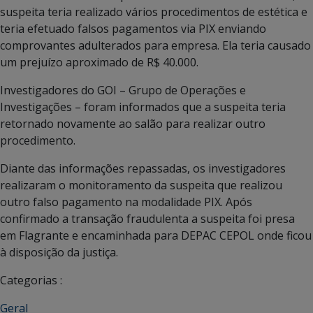
suspeita teria realizado vários procedimentos de estética e
teria efetuado falsos pagamentos via PIX enviando
comprovantes adulterados para empresa. Ela teria causado
um prejuízo aproximado de R$ 40.000.
Investigadores do GOI – Grupo de Operações e
Investigações – foram informados que a suspeita teria
retornado novamente ao salão para realizar outro
procedimento.
Diante das informações repassadas, os investigadores
realizaram o monitoramento da suspeita que realizou
outro falso pagamento na modalidade PIX. Após
confirmado a transação fraudulenta a suspeita foi presa
em Flagrante e encaminhada para DEPAC CEPOL onde ficou
à disposição da justiça.
Categorias :
Geral