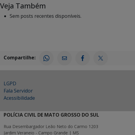
Veja Também
Sem posts recentes disponíveis.
Compartilhe:
LGPD
Fala Servidor
Acessibilidade
POLÍCIA CIVIL DE MATO GROSSO DO SUL
Rua Desembargador Leão Neto do Carmo 1203
Jardim Veraneio - Campo Grande | MS