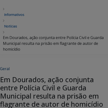
Informativos
Notícias
Em Dourados, ação conjunta entre Polícia Civil e Guarda
Municipal resulta na prisão em flagrante de autor de
homicídio
Geral
Em Dourados, ação conjunta
entre Polícia Civil e Guarda
Municipal resulta na prisão em
flagrante de autor de homicídio