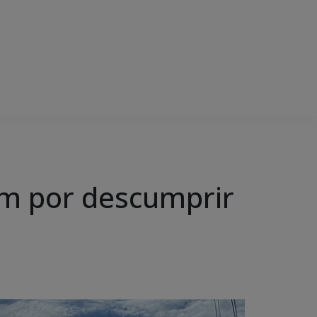
em por descumprir