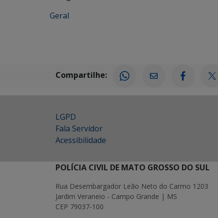
Geral
Compartilhe:
LGPD
Fala Servidor
Acessibilidade
POLÍCIA CIVIL DE MATO GROSSO DO SUL
Rua Desembargador Leão Neto do Carmo 1203
Jardim Veraneio - Campo Grande | MS
CEP 79037-100