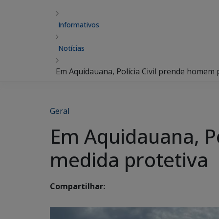
Informativos
Notícias
Em Aquidauana, Polícia Civil prende homem 
Geral
Em Aquidauana, Po
medida protetiva
Compartilhar: