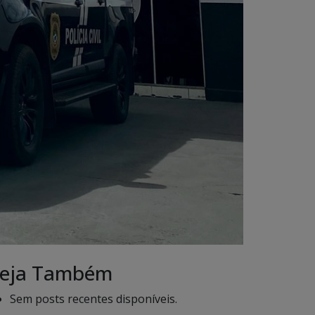
eja Também
Sem posts recentes disponíveis.