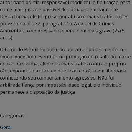
autoridade policial responsável modificou a tipificação para
crime mais grave e passível de autuação em flagrante.
Desta forma, ele foi preso por abuso e maus tratos a cães,
previsto no art. 32, parágrafo 1o-A da Lei de Crimes
Ambientais, com previsão de pena bem mais grave (2 a 5
anos).
O tutor do Pitbull foi autuado por atuar dolosamente, na
modalidade dolo eventual, na produção do resultado morte
do cão da vizinha, além dos maus tratos contra o próprio
cão, expondo-o a risco de morte ao deixá-lo em liberdade
conhecendo seu comportamento agressivo. Não foi
arbitrada fiança por impossibilidade legal, e o indivíduo
permanece à disposição da justiça.
Categorias :
Geral