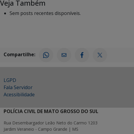
Veja Também
Sem posts recentes disponíveis.
Compartilhe:
LGPD
Fala Servidor
Acessibilidade
POLÍCIA CIVIL DE MATO GROSSO DO SUL
Rua Desembargador Leão Neto do Carmo 1203
Jardim Veraneio - Campo Grande | MS