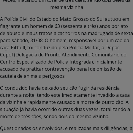
mesma vizinha
A Polícia Civil do Estado do Mato Grosso do Sul autuou em
flagrante um homem de 63 (sessenta e três) anos por ato
de abuso e maus tratos a cachorros na madrugada de sexta
para sábado, 31/08. O homem, responsável por um cão da
raça Pitbull, foi conduzido pela Polícia Militar, à Depac
Cepol (Delegacia de Pronto Atendimento Comunitário do
Centro Especializado de Polícia Integrada), inicialmente
acusado de praticar contravenção penal de omissão de
cautela de animais perigosos.
O conduzido havia deixado seu cão fugir da residência
durante a noite, tendo este imediatamente invadido a casa
da vizinha e rapidamente causado a morte de outro cão. A
situação já havia ocorrido outras duas vezes, totalizando a
morte de três cães, sendo dois da mesma vizinha.
Questionados os envolvidos, e realizadas mais diligências, a