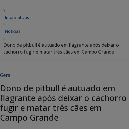
Informativos
Notícias
Dono de pitbull é autuado em flagrante após deixar o
cachorro fugir e matar três cães em Campo Grande
Geral
Dono de pitbull é autuado em
flagrante após deixar o cachorro
fugir e matar três cães em
Campo Grande