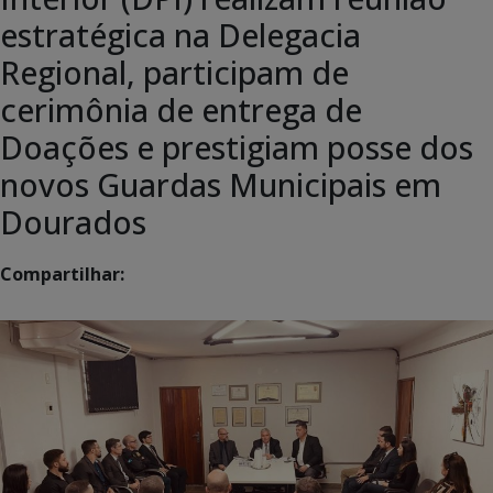
estratégica na Delegacia
Regional, participam de
cerimônia de entrega de
Doações e prestigiam posse dos
novos Guardas Municipais em
Dourados
Compartilhar: