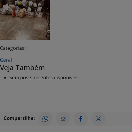
Categorias :
Geral
Veja Também
Sem posts recentes disponíveis.
Compartilhe: