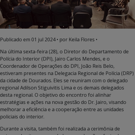
Publicado em
01 jul 2024
• por Keila Flores •
Na última sexta-feira (28), o Diretor do Departamento de
Polícia do Interior (DPI), Jairo Carlos Mendes, e o
Coordenador de Operações do DPI, João Reis Belo,
estiveram presentes na Delegacia Regional de Polícia (DRP)
da cidade de Dourados. Eles se reuniram com o delegado
regional Adilson Stiguivitis Lima e os demais delegados
desta regional. O objetivo do encontro foi alinhar
estratégias e ações na nova gestão do Dr. Jairo, visando
melhorar a eficiência e a cooperação entre as unidades
policiais do interior.
Durante a visita, também foi realizada a cerimônia de