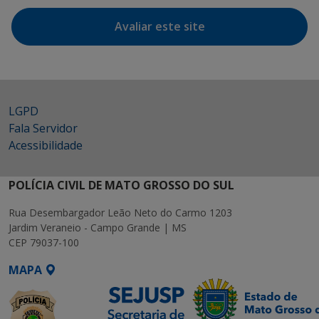
Avaliar este site
LGPD
Fala Servidor
Acessibilidade
POLÍCIA CIVIL DE MATO GROSSO DO SUL
Rua Desembargador Leão Neto do Carmo 1203
Jardim Veraneio - Campo Grande | MS
CEP 79037-100
MAPA