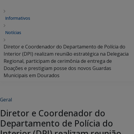
Informativos
Notícias
Diretor e Coordenador do Departamento de Polícia do
Interior (DPI) realizam reunião estratégica na Delegacia
Regional, participam de cerimônia de entrega de
Doações e prestigiam posse dos novos Guardas
Municipais em Dourados
Geral
Diretor e Coordenador do
Departamento de Polícia do
Interior (DPI) realizam reunião