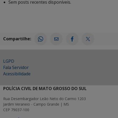
Sem posts recentes disponíveis.
Compartilhe:
LGPD
Fala Servidor
Acessibilidade
POLÍCIA CIVIL DE MATO GROSSO DO SUL
Rua Desembargador Leão Neto do Carmo 1203
Jardim Veraneio - Campo Grande | MS
CEP 79037-100