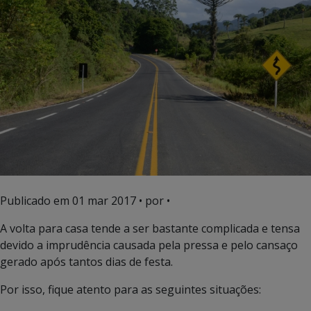
Publicado em
01 mar 2017
• por •
A volta para casa tende a ser bastante complicada e tensa
devido a imprudência causada pela pressa e pelo cansaço
gerado após tantos dias de festa.
Por isso, fique atento para as seguintes situações: