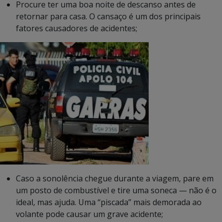
Procure ter uma boa noite de descanso antes de
retornar para casa. O cansaço é um dos principais
fatores causadores de acidentes;
Caso a sonolência chegue durante a viagem, pare em
um posto de combustível e tire uma soneca — não é o
ideal, mas ajuda. Uma “piscada” mais demorada ao
volante pode causar um grave acidente;