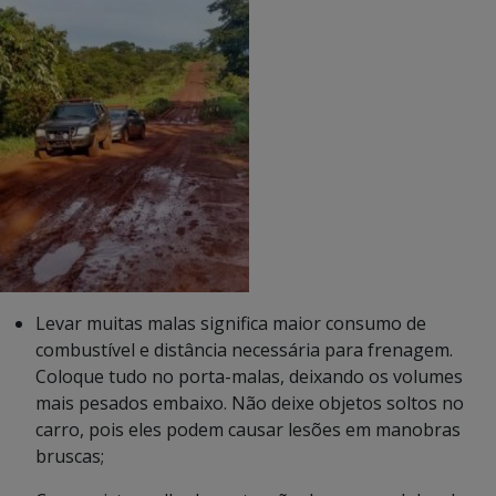
Levar muitas malas significa maior consumo de
combustível e distância necessária para frenagem.
Coloque tudo no porta-malas, deixando os volumes
mais pesados embaixo. Não deixe objetos soltos no
carro, pois eles podem causar lesões em manobras
bruscas;