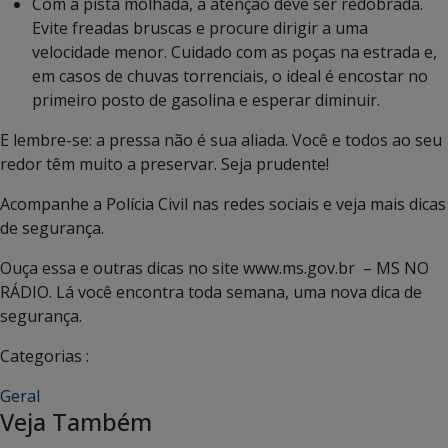
Com a pista molhada, a atenção deve ser redobrada.
Evite freadas bruscas e procure dirigir a uma
velocidade menor. Cuidado com as poças na estrada e,
em casos de chuvas torrenciais, o ideal é encostar no
primeiro posto de gasolina e esperar diminuir.
E lembre-se: a pressa não é sua aliada. Você e todos ao seu
redor têm muito a preservar. Seja prudente!
Acompanhe a Polícia Civil nas redes sociais e veja mais dicas
de segurança.
Ouça essa e outras dicas no site www.ms.gov.br – MS NO
RÁDIO. Lá você encontra toda semana, uma nova dica de
segurança.
Categorias :
Geral
Veja Também