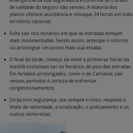
emergência da sua seguradora e confirme se o prazo
de validade do seguro não venceu. A maioria dos
planos oferece assistência e reboque 24 horas em todo
território nacional;
Evite sair nos horários em que as estradas estejam
mais movimentadas. Sendo assim, antecipe o retorno
ou prolongue um pouco mais sua estada;
O final da tarde, começo da noite e primeiras horas da
manhã costumam ser os horários de pico das estradas.
Em feriados prolongados, como o do Carnaval, sair
nesses períodos é certeza de enfrentar
congestionamentos;
Dirija com segurança: use sempre o cinto, respeite o
limite de velocidade, a sinalização, o policiamento e os
outros motoristas;