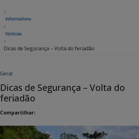
Informativos
Notícias
Dicas de Segurança – Volta do feriadão
Geral
Dicas de Segurança – Volta do
feriadão
Compartilhar: