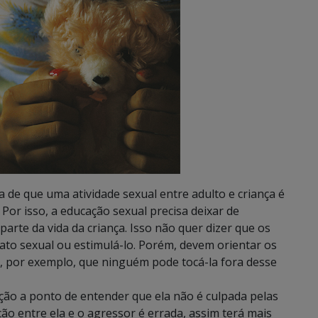
a de que uma atividade sexual entre adulto e criança é
 Por isso, a educação sexual precisa deixar de
parte da vida da criança. Isso não quer dizer que os
ato sexual ou estimulá-lo. Porém, devem orientar os
l, por exemplo, que ninguém pode tocá-la fora desse
ção a ponto de entender que ela não é culpada pelas
ão entre ela e o agressor é errada, assim terá mais