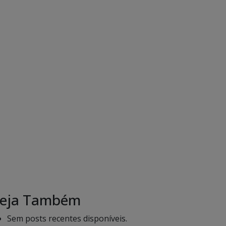
eja Também
Sem posts recentes disponíveis.