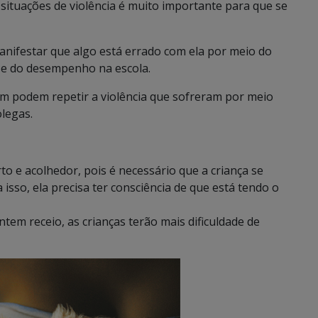
situações de violência é muito importante para que se
anifestar que algo está errado com ela por meio do
 e do desempenho na escola.
ém podem repetir a violência que sofreram por meio
legas.
rto e acolhedor, pois é necessário que a criança se
 isso, ela precisa ter consciência de que está tendo o
em receio, as crianças terão mais dificuldade de