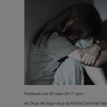
Publicado em
09 maio 2017
• por •
As Dicas de Segurança da Polícia Civil hoje fa