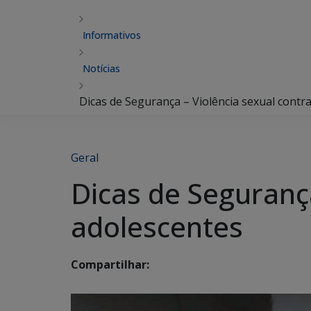
Informativos
Notícias
Dicas de Segurança – Violência sexual contra
Geral
Dicas de Segurança
adolescentes
Compartilhar: