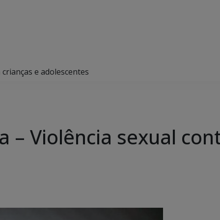
 crianças e adolescentes
 – Violência sexual cont