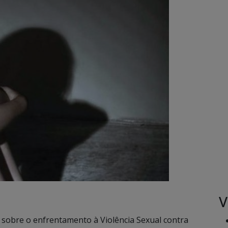
V
la sobre o enfrentamento à Violência Sexual contra