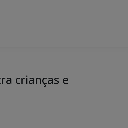
ra crianças e