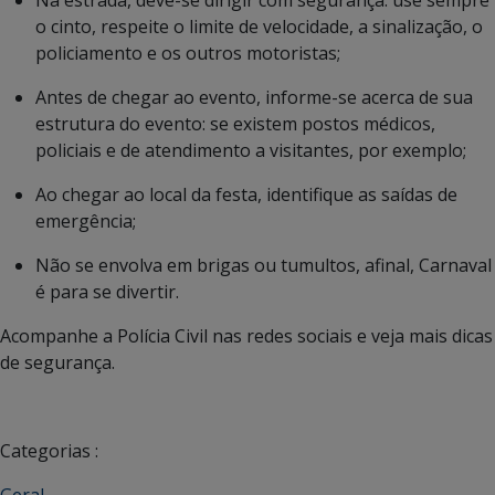
Na estrada, deve-se dirigir com segurança: use sempre
o cinto, respeite o limite de velocidade, a sinalização, o
policiamento e os outros motoristas;
Antes de chegar ao evento, informe-se acerca de sua
estrutura do evento: se existem postos médicos,
policiais e de atendimento a visitantes, por exemplo;
Ao chegar ao local da festa, identifique as saídas de
emergência;
Não se envolva em brigas ou tumultos, afinal, Carnaval
é para se divertir.
Acompanhe a Polícia Civil nas redes sociais e veja mais dicas
de segurança.
Categorias :