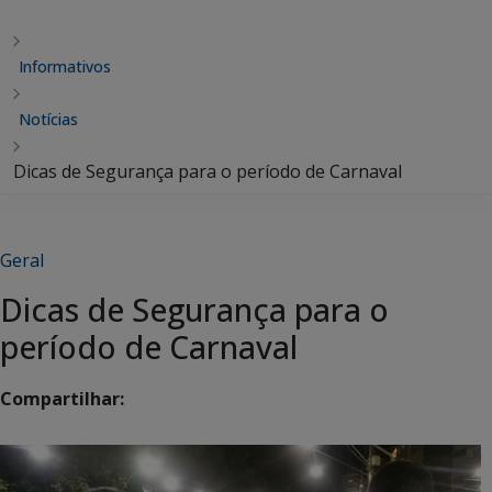
Informativos
Notícias
Dicas de Segurança para o período de Carnaval
Geral
Dicas de Segurança para o
período de Carnaval
Compartilhar: