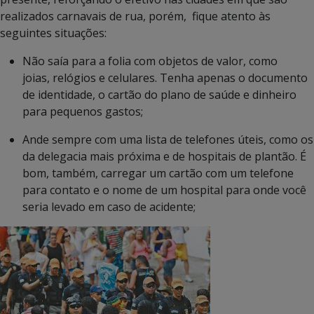
realizados carnavais de rua, porém, fique atento às
seguintes situações:
Não saía para a folia com objetos de valor, como
joias, relógios e celulares. Tenha apenas o documento
de identidade, o cartão do plano de saúde e dinheiro
para pequenos gastos;
Ande sempre com uma lista de telefones úteis, como os
da delegacia mais próxima e de hospitais de plantão. É
bom, também, carregar um cartão com um telefone
para contato e o nome de um hospital para onde você
seria levado em caso de acidente;