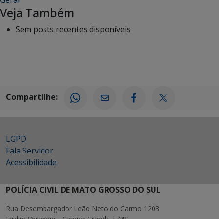
Geral
Veja Também
Sem posts recentes disponíveis.
Compartilhe:
LGPD
Fala Servidor
Acessibilidade
POLÍCIA CIVIL DE MATO GROSSO DO SUL
Rua Desembargador Leão Neto do Carmo 1203
Jardim Veraneio - Campo Grande | MS