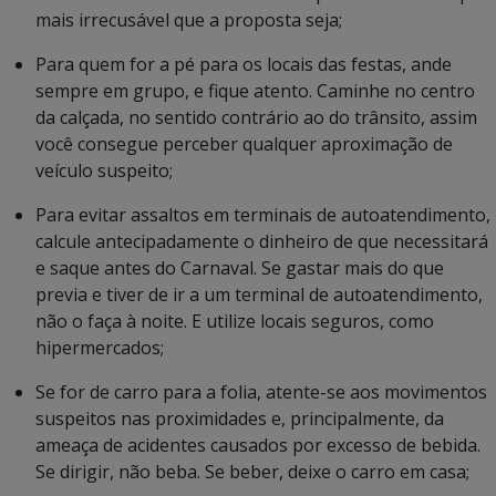
mais irrecusável que a proposta seja;
Para quem for a pé para os locais das festas, ande
sempre em grupo, e fique atento. Caminhe no centro
da calçada, no sentido contrário ao do trânsito, assim
você consegue perceber qualquer aproximação de
veículo suspeito;
Para evitar assaltos em terminais de autoatendimento,
calcule antecipadamente o dinheiro de que necessitará
e saque antes do Carnaval. Se gastar mais do que
previa e tiver de ir a um terminal de autoatendimento,
não o faça à noite. E utilize locais seguros, como
hipermercados;
Se for de carro para a folia, atente-se aos movimentos
suspeitos nas proximidades e, principalmente, da
ameaça de acidentes causados por excesso de bebida.
Se dirigir, não beba. Se beber, deixe o carro em casa;