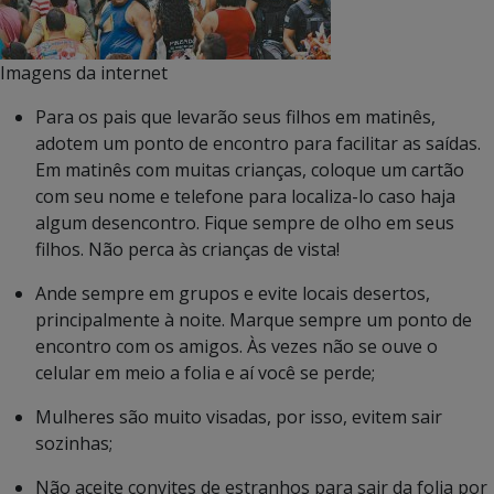
Imagens da internet
Para os pais que levarão seus filhos em matinês,
adotem um ponto de encontro para facilitar as saídas.
Em matinês com muitas crianças, coloque um cartão
com seu nome e telefone para localiza-lo caso haja
algum desencontro. Fique sempre de olho em seus
filhos. Não perca às crianças de vista!
Ande sempre em grupos e evite locais desertos,
principalmente à noite. Marque sempre um ponto de
encontro com os amigos. Às vezes não se ouve o
celular em meio a folia e aí você se perde;
Mulheres são muito visadas, por isso, evitem sair
sozinhas;
Não aceite convites de estranhos para sair da folia por