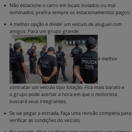
Não estacione o carro em locais isolados ou mal
iluminados; prefira sempre os estacionamentos pagos;
A melhor opção é dividir um veículo de aluguel com
amigos. Para um grupo grande,
é melhor
contratar um veículo tipo lotação. Fica mais barato e
o grupo pode acertar a hora em que o motorista
buscará seus integrantes;
Se vai pegar a estrada, faça uma revisão completa para
verificar as condições do veículo;