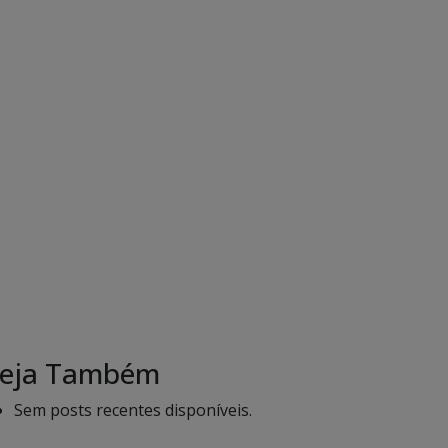
eja Também
Sem posts recentes disponíveis.