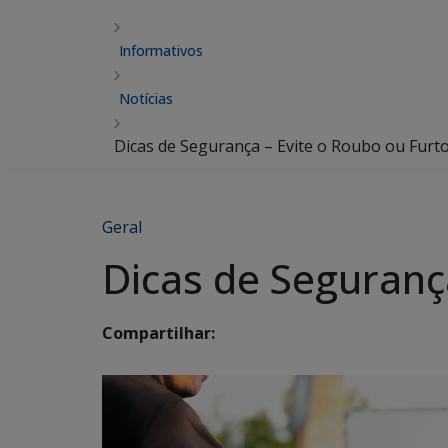
Informativos
Notícias
Dicas de Segurança – Evite o Roubo ou Furto
Geral
Dicas de Segurança
Compartilhar: