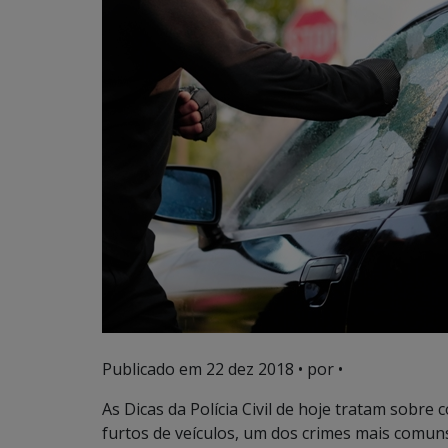
Publicado em
22 dez 2018
• por •
As Dicas da Polícia Civil de hoje tratam sob
furtos de veículos, um dos crimes mais comun