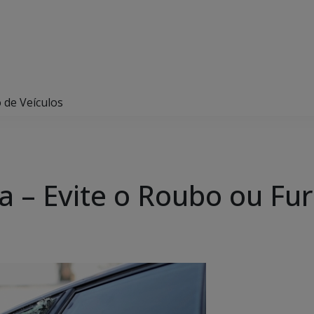
 de Veículos
 – Evite o Roubo ou Fur