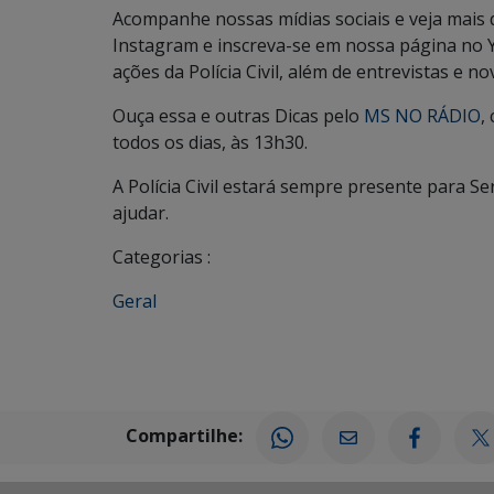
Acompanhe nossas mídias sociais e veja mais
Instagram e inscreva-se em nossa página no 
ações da Polícia Civil, além de entrevistas e no
Ouça essa e outras Dicas pelo
MS NO RÁDIO
,
todos os dias, às 13h30.
A Polícia Civil estará sempre presente para S
ajudar.
Categorias :
Geral
Compartilhe: