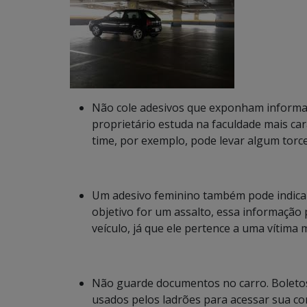
Não cole adesivos que exponham informa
proprietário estuda na faculdade mais car
time, por exemplo, pode levar algum torce
Um adesivo feminino também pode indicar
objetivo for um assalto, essa informação
veículo, já que ele pertence a uma vítima 
Não guarde documentos no carro. Boletos
usados pelos ladrões para acessar sua con