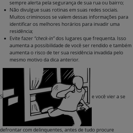
sempre alerta pela segurança de sua rua ou bairro;
Não divulgue suas rotinas em suas redes sociais.
Muitos criminosos se valem dessas informações para
identificar os melhores horários para invadir uma
residência;
Evite fazer
“check-in”
dos lugares que frequenta. Isso
aumenta a possibilidade de você ser rendido e também
aumenta o risco de ter sua residência invadida pelo
mesmo motivo da dica anterior.
S
e você vier a se
defrontar com delinquentes, antes de tudo procure