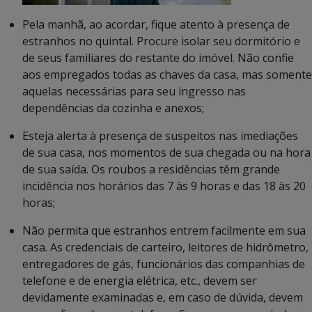
Pela manhã, ao acordar, fique atento à presença de
estranhos no quintal. Procure isolar seu dormitório e
de seus familiares do restante do imóvel. Não confie
aos empregados todas as chaves da casa, mas somente
aquelas necessárias para seu ingresso nas
dependências da cozinha e anexos;
Esteja alerta à presença de suspeitos nas imediações
de sua casa, nos momentos de sua chegada ou na hora
de sua saída. Os roubos a residências têm grande
incidência nos horários das 7 às 9 horas e das 18 às 20
horas;
Não permita que estranhos entrem facilmente em sua
casa. As credenciais de carteiro, leitores de hidrômetro,
entregadores de gás, funcionários das companhias de
telefone e de energia elétrica, etc., devem ser
devidamente examinadas e, em caso de dúvida, devem