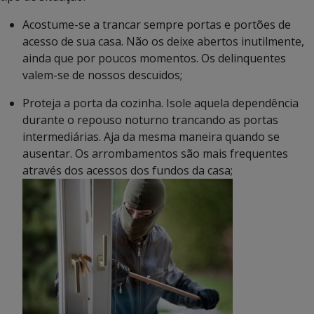
Acostume-se a trancar sempre portas e portões de
acesso de sua casa. Não os deixe abertos inutilmente,
ainda que por poucos momentos. Os delinquentes
valem-se de nossos descuidos;
Proteja a porta da cozinha. Isole aquela dependência
durante o repouso noturno trancando as portas
intermediárias. Aja da mesma maneira quando se
ausentar. Os arrombamentos são mais frequentes
através dos acessos dos fundos da casa;