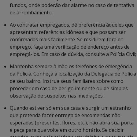
fundos, onde poderão dar alarme no caso de tentativa
de arrombamento;
Ao contratar empregados, dê preferência àqueles que
apresentam referências idôneas e que possam ser
confirmadas mais facilmente. Se residirem fora do
emprego, faça uma verificação de endereço antes de
empregá-los. Em caso de dúvida, consulte a Polícia Civil;
Mantenha sempre à mão os telefones de emergência
da Polícia. Conheça a localização da Delegacia de Polícia
de seu bairro. Instrua seus familiares sobre como
proceder em caso de perigo iminente ou de simples
observação de suspeitos nas imediações;
Quando estiver só em sua casa e surgir um estranho
que pretenda fazer entrega de encomendas não
esperadas (presentes, flores, etc.), não abra sua porta
e peça para que volte em outro horário. Se decidir