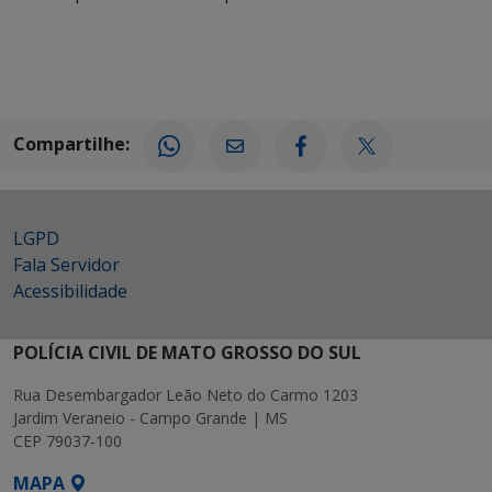
Compartilhe:
LGPD
Fala Servidor
Acessibilidade
POLÍCIA CIVIL DE MATO GROSSO DO SUL
Rua Desembargador Leão Neto do Carmo 1203
Jardim Veraneio - Campo Grande | MS
CEP 79037-100
MAPA