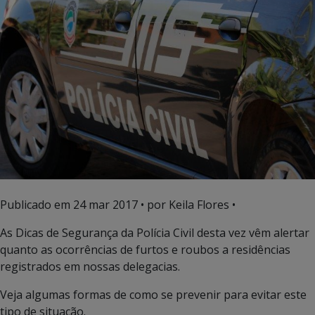
Publicado em
24 mar 2017
• por Keila Flores •
As Dicas de Segurança da Polícia Civil desta vez vêm alertar
quanto as ocorrências de furtos e roubos a residências
registrados em nossas delegacias.
Veja algumas formas de como se prevenir para evitar este
tipo de situação.