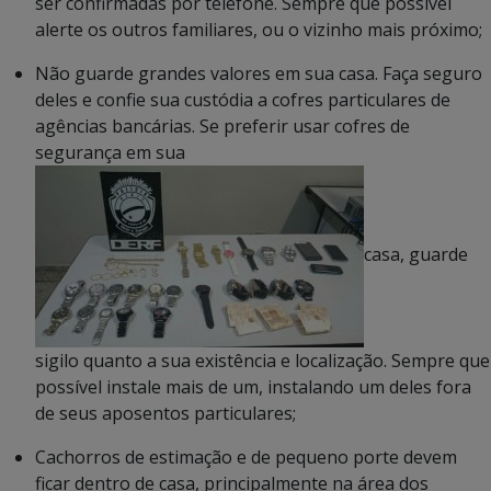
ser confirmadas por telefone. Sempre que possível
alerte os outros familiares, ou o vizinho mais próximo;
Não guarde grandes valores em sua casa. Faça seguro
deles e confie sua custódia a cofres particulares de
agências bancárias. Se preferir usar cofres de
segurança em sua
casa, guarde
sigilo quanto a sua existência e localização. Sempre que
possível instale mais de um, instalando um deles fora
de seus aposentos particulares;
Cachorros de estimação e de pequeno porte devem
ficar dentro de casa, principalmente na área dos