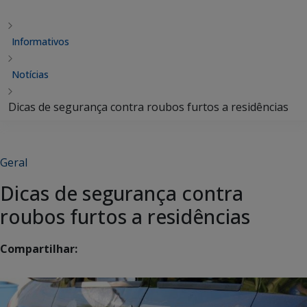
Informativos
Notícias
Dicas de segurança contra roubos furtos a residências
Geral
Dicas de segurança contra
roubos furtos a residências
Compartilhar: