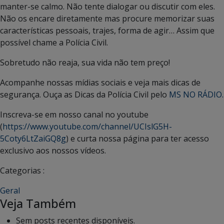
manter-se calmo. Não tente dialogar ou discutir com eles.
Não os encare diretamente mas procure memorizar suas
características pessoais, trajes, forma de agir… Assim que
possível chame a Polícia Civil.
Sobretudo não reaja, sua vida não tem preço!
Acompanhe nossas mídias sociais e veja mais dicas de
segurança. Ouça as Dicas da Polícia Civil pelo
MS NO RÁDIO.
Inscreva-se em nosso canal no youtube
(
https://www.youtube.com/channel/UCIslG5H-
5Coty6LtZaiGQ8g
) e curta nossa página para ter acesso
exclusivo aos nossos vídeos.
Categorias :
Geral
Veja Também
Sem posts recentes disponíveis.