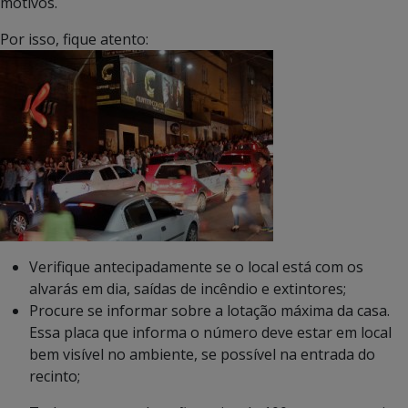
motivos.
Por isso, fique atento:
Verifique antecipadamente se o local está com os
alvarás em dia, saídas de incêndio e extintores;
Procure se informar sobre a lotação máxima da casa.
Essa placa que informa o número deve estar em local
bem visível no ambiente, se possível na entrada do
recinto;