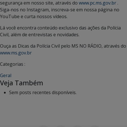
segurança em nosso site, através do
www.pc.ms.gov.br
.
Siga-nos no Instagram, inscreva-se em nossa página no
YouTube e curta nossos vídeos.
Lá você encontra conteúdo exclusivo das ações da Polícia
Civil, além de entrevistas e novidades.
Ouça as Dicas da Polícia Civil pelo MS NO RÁDIO, através do
www.ms.gov.br
Categorias :
Geral
Veja Também
Sem posts recentes disponíveis.