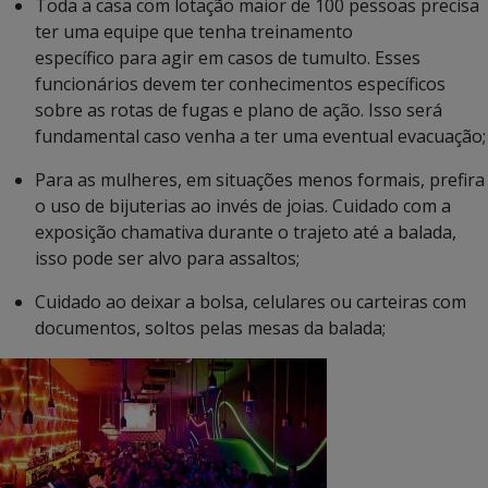
Toda a casa com lotação maior de 100 pessoas precisa
ter uma equipe que tenha treinamento
específico para agir em casos de tumulto. Esses
funcionários devem ter conhecimentos específicos
sobre as rotas de fugas e plano de ação. Isso será
fundamental caso venha a ter uma eventual evacuação;
Para as mulheres, em situações menos formais, prefira
o uso de bijuterias ao invés de joias. Cuidado com a
exposição chamativa durante o trajeto até a balada,
isso pode ser alvo para assaltos;
Cuidado ao deixar a bolsa, celulares ou carteiras com
documentos, soltos pelas mesas da balada;