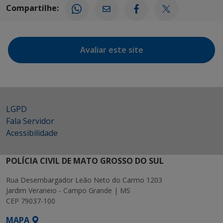
Compartilhe:
Avaliar este site
LGPD
Fala Servidor
Acessibilidade
POLÍCIA CIVIL DE MATO GROSSO DO SUL
Rua Desembargador Leão Neto do Carmo 1203
Jardim Veraneio - Campo Grande | MS
CEP 79037-100
MAPA