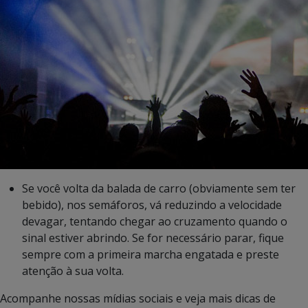
Se você volta da balada de carro (obviamente sem ter
bebido), nos semáforos, vá reduzindo a velocidade
devagar, tentando chegar ao cruzamento quando o
sinal estiver abrindo. Se for necessário parar, fique
sempre com a primeira marcha engatada e preste
atenção à sua volta.
Acompanhe nossas mídias sociais e veja mais dicas de