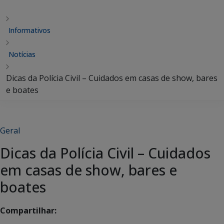
Informativos
Notícias
Dicas da Polícia Civil – Cuidados em casas de show, bares
e boates
Geral
Dicas da Polícia Civil – Cuidados
em casas de show, bares e
boates
Compartilhar: