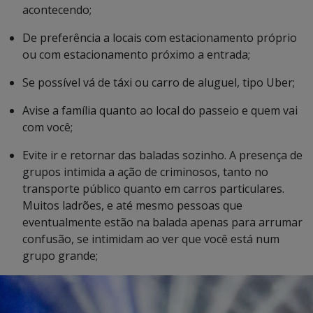
acontecendo;
De preferência a locais com estacionamento próprio
ou com estacionamento próximo a entrada;
Se possível vá de táxi ou carro de aluguel, tipo Uber;
Avise a família quanto ao local do passeio e quem vai
com você;
Evite ir e retornar das baladas sozinho. A presença de
grupos intimida a ação de criminosos, tanto no
transporte público quanto em carros particulares.
Muitos ladrões, e até mesmo pessoas que
eventualmente estão na balada apenas para arrumar
confusão, se intimidam ao ver que você está num
grupo grande;