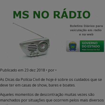
Publicado em
23 dez 2018
• por •
As Dicas da Polícia Civil de hoje é sobre os cuidados que se
deve ter em casas de show, bares e boates.
Aqueles momentos de descontração muitas vezes são
manchados por situações que ocorrem pelos mais diversos