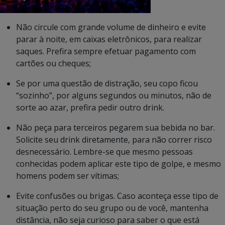
Não circule com grande volume de dinheiro e evite
parar à noite, em caixas eletrônicos, para realizar
saques. Prefira sempre efetuar pagamento com
cartões ou cheques;
Se por uma questão de distração, seu copo ficou
“sozinho”, por alguns segundos ou minutos, não de
sorte ao azar, prefira pedir outro drink.
Não peça para terceiros pegarem sua bebida no bar.
Solicite seu drink diretamente, para não correr risco
desnecessário. Lembre-se que mesmo pessoas
conhecidas podem aplicar este tipo de golpe, e mesmo
homens podem ser vítimas;
Evite confusões ou brigas. Caso aconteça esse tipo de
situação perto do seu grupo ou de você, mantenha
distância, não seja curioso para saber o que está