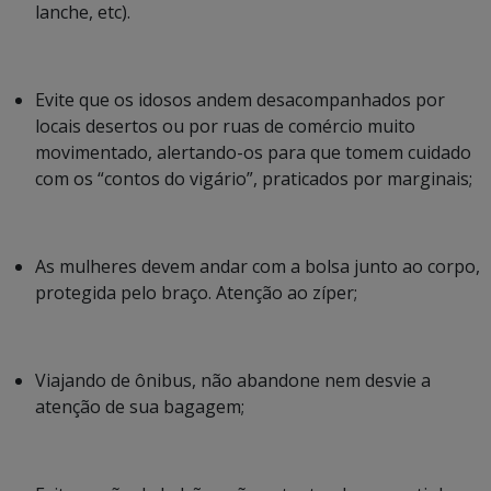
lanche, etc).
Evite que os idosos andem desacompanhados por
locais desertos ou por ruas de comércio muito
movimentado, alertando-os para que tomem cuidado
com os “contos do vigário”, praticados por marginais;
As mulheres devem andar com a bolsa junto ao corpo,
protegida pelo braço. Atenção ao zíper;
Viajando de ônibus, não abandone nem desvie a
atenção de sua bagagem;