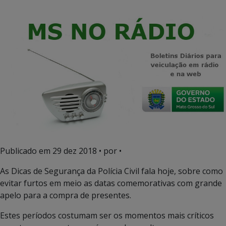
Publicado em
29 dez 2018
• por •
As Dicas de Segurança da Polícia Civil fala hoje, sobre como
evitar furtos em meio as datas comemorativas com grande
apelo para a compra de presentes.
Estes períodos costumam ser os momentos mais críticos