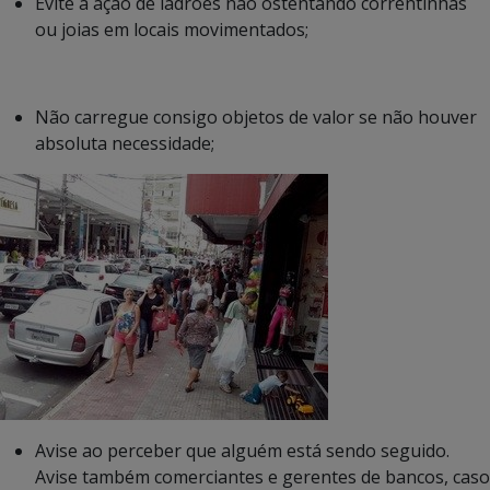
Evite a ação de ladrões não ostentando correntinhas
ou joias em locais movimentados;
Não carregue consigo objetos de valor se não houver
absoluta necessidade;
Avise ao perceber que alguém está sendo seguido.
Avise também comerciantes e gerentes de bancos, caso