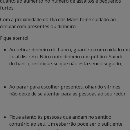
quanto ao aumento no número de assaltos e pequenos
furtos.
Com a proximidade do Dia das Mães tome cuidado ao
circular com presentes ou dinheiro.
Fique atento!
Ao retirar dinheiro do banco, guarde-o com cuidado em
local discreto. Não conte dinheiro em público. Saindo
do banco, certifique-se que não está sendo seguido;
Ao parar para escolher presentes, olhando vitrines,
não deixe de se atentar para as pessoas ao seu redor;
Fique atento às pessoas que andam no sentido
contrário ao seu. Um esbarrão pode ser o suficiente