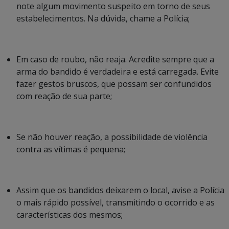
note algum movimento suspeito em torno de seus
estabelecimentos. Na dúvida, chame a Polícia;
Em caso de roubo, não reaja. Acredite sempre que a
arma do bandido é verdadeira e está carregada. Evite
fazer gestos bruscos, que possam ser confundidos
com reação de sua parte;
Se não houver reação, a possibilidade de violência
contra as vítimas é pequena;
Assim que os bandidos deixarem o local, avise a Polícia
o mais rápido possível, transmitindo o ocorrido e as
características dos mesmos;