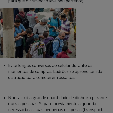
para que o criminoso leve seu pertence;
Evite longas conversas ao celular durante os
momentos de compras. Ladrões se aproveitam da
distração para cometerem assaltos;
Nunca exiba grande quantidade de dinheiro perante
outras pessoas. Separe previamente a quantia
necessária as suas pequenas despesas (transporte,