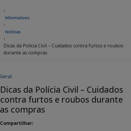
Informativos
Notícias
Dicas da Polícia Civil – Cuidados contra furtos e roubos
durante as compras
Geral
Dicas da Polícia Civil – Cuidados
contra furtos e roubos durante
as compras
Compartilhar: