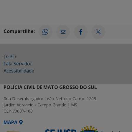
Compartilhe:
LGPD
Fala Servidor
Acessibilidade
POLÍCIA CIVIL DE MATO GROSSO DO SUL
Rua Desembargador Leão Neto do Carmo 1203
Jardim Veraneio - Campo Grande | MS
CEP 79037-100
MAPA