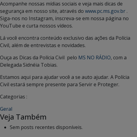
Acompanhe nossas mídias sociais e veja mais dicas de
segurança em nosso site, através do
www.pc.ms.gov.br
.
Siga-nos no Instagram, inscreva-se em nossa página no
YouTube e curta nossos vídeos.
Lá você encontra conteúdo exclusivo das ações da Polícia
Civil, além de entrevistas e novidades.
Ouça as Dicas da Polícia Civil pelo
MS NO RÁDIO
, com a
Delegada Sidnéia Tobias.
Estamos aqui para ajudar você a se auto ajudar. A Polícia
Civil estará sempre presente para Servir e Proteger.
Categorias :
Geral
Veja Também
Sem posts recentes disponíveis.